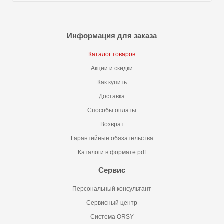
Информация для заказа
Каталог товаров
Акции и скидки
Как купить
Доставка
Способы оплаты
Возврат
Гарантийные обязательства
Каталоги в формате pdf
Сервис
Персональный консультант
Сервисный центр
Система ORSY