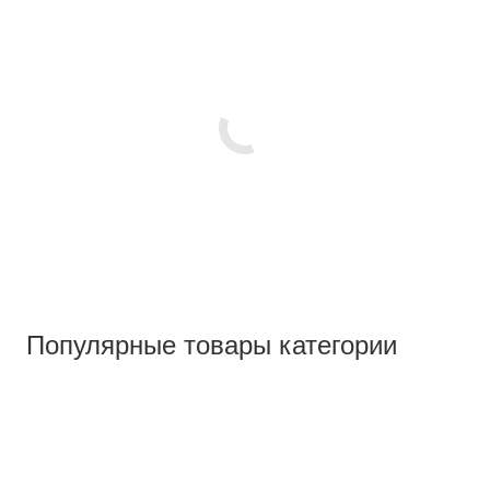
Популярные товары категории