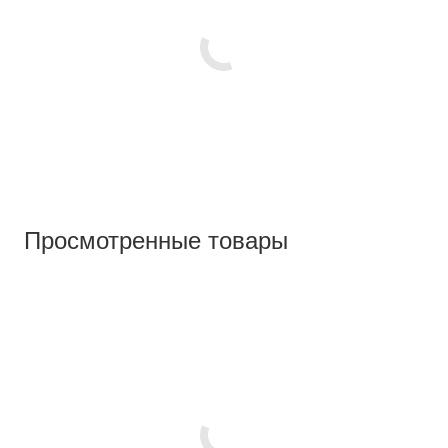
Просмотренные товары