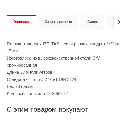
Описание
Характеристики
Видео
Отзывы
Головка торцевая IZELTAS шестигранная, квадрат 1/2" на
17 мм
Изготовлена из высококачественной стали CrV,
хромированная
Длина 38 миллиметров
Стандарты TS ISO 2725-1 DIN 3124
Вес 70 грамм
Код производителя 1113061017
С этим товаром покупают