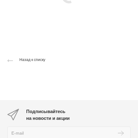
Назад к списку
Подписывайтесь
на новости и акции