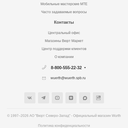
Мобильные мастерские MTE
Часто задаваемые вопросы
Контакты
Центральный офис
Магазины Вюрт Маркет
Центр поддержки клиентов
О компании
8-800-555-22-32
wuerth@wuerth.spb.ru
© 1997–2026 АО "Вюрт Северо-Запад" - Официальный магазин Wurth
Политика конфиденциальности