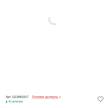
Арт. 
1113061017
Похожие артикулы
В наличии