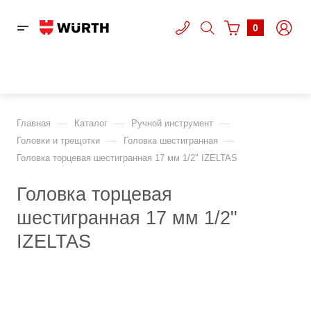
0
—
—
—
Главная
Каталог
Ручной инструмент
—
—
Головки и трещотки
Головка шестигранная
Головка торцевая шестигранная 17 мм 1/2" IZELTAS
Головка торцевая
шестигранная 17 мм 1/2"
IZELTAS