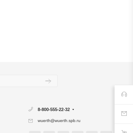
8-800-555-22-32
wuerth@wuerth.spb.ru