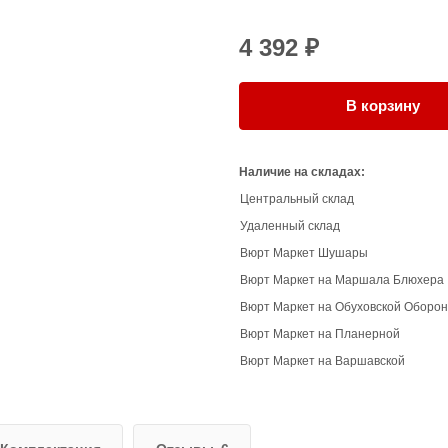
4 392 ₽
В корзину
Наличие на складах:
Центральный склад
Удаленный склад
Вюрт Маркет Шушары
Вюрт Маркет на Маршала Блюхера
Вюрт Маркет на Обуховской Оборо
Вюрт Маркет на Планерной
Вюрт Маркет на Варшавской