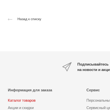
Назад к списку
Подписывайтесь
на новости и акц
Информация для заказа
Сервис
Каталог товаров
Персональный
Акции и скидки
Сервисный ц