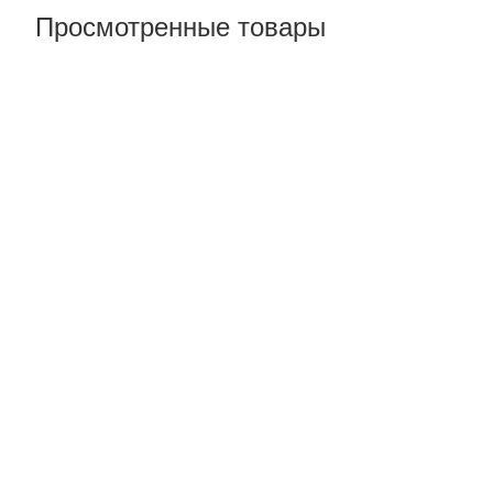
Просмотренные товары