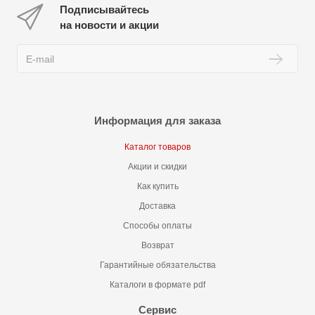
Подписывайтесь
на новости и акции
Информация для заказа
Каталог товаров
Акции и скидки
Как купить
Доставка
Способы оплаты
Возврат
Гарантийные обязательства
Каталоги в формате pdf
Сервис