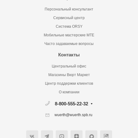
Персональный консультант
Сервисный центр
Система ORSY
Мобильные мастерские MTE
Часто задаваемые вопросы
Контакты
Центральный офис
Магазины Вюрт Маркет
Центр поддержки клиентов
О компании
8-800-555-22-32
wuerth@wuerth.spb.ru