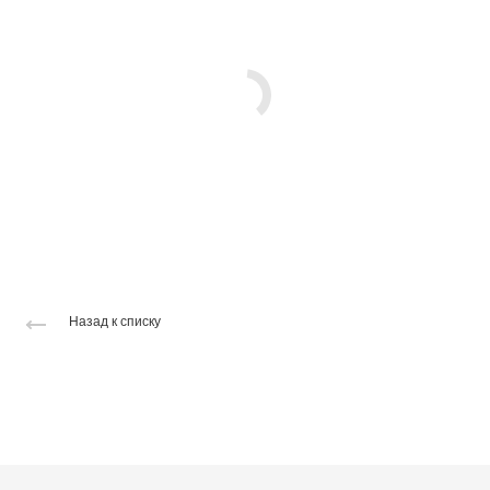
Назад к списку