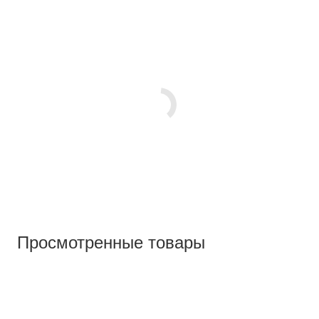
Просмотренные товары