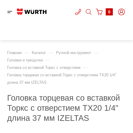
0
—
—
—
Главная
Каталог
Ручной инструмент
—
Головки и трещотки
—
Головка со вставкой Торкс с отверстием
Головка торцевая со вставкой Торкс с отверстием TX20 1/4"
длина 37 мм IZELTAS
Головка торцевая со вставкой
Торкс с отверстием TX20 1/4"
длина 37 мм IZELTAS