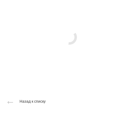
Назад к списку