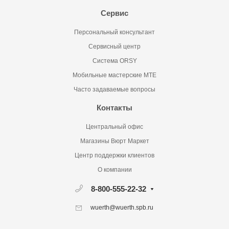
Сервис
Персональный консультант
Сервисный центр
Система ORSY
Мобильные мастерские MTE
Часто задаваемые вопросы
Контакты
Центральный офис
Магазины Вюрт Маркет
Центр поддержки клиентов
О компании
8-800-555-22-32
wuerth@wuerth.spb.ru