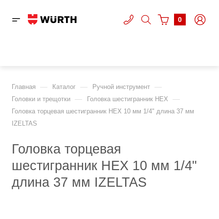
0
—
—
—
Главная
Каталог
Ручной инструмент
—
—
Головки и трещотки
Головка шестигранник HEX
Головка торцевая шестигранник HEX 10 мм 1/4" длина 37 мм
IZELTAS
Головка торцевая
шестигранник HEX 10 мм 1/4"
длина 37 мм IZELTAS