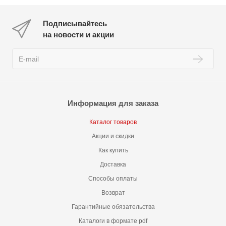
Подписывайтесь
на новости и акции
Информация для заказа
Каталог товаров
Акции и скидки
Как купить
Доставка
Способы оплаты
Возврат
Гарантийные обязательства
Каталоги в формате pdf