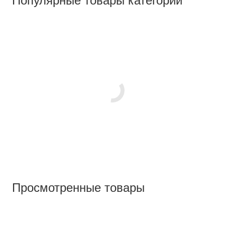
Популярные товары категории
Просмотренные товары