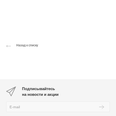
Назад к списку
Подписывайтесь
на новости и акции