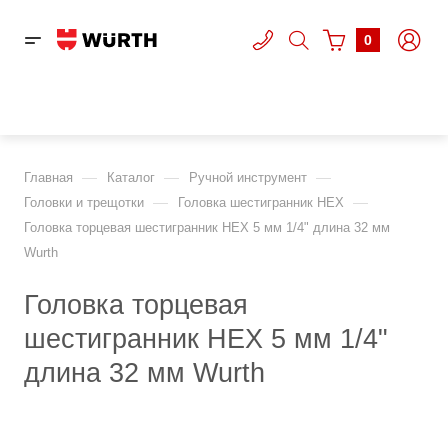
0
—
—
—
Главная
Каталог
Ручной инструмент
—
—
Головки и трещотки
Головка шестигранник HEX
Головка торцевая шестигранник HEX 5 мм 1/4" длина 32 мм
Wurth
Головка торцевая
шестигранник HEX 5 мм 1/4"
длина 32 мм Wurth