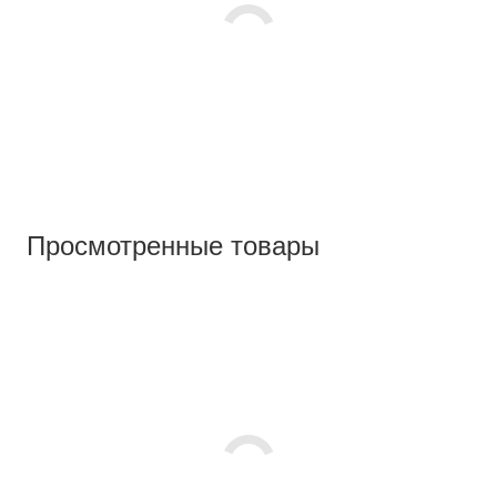
Просмотренные товары