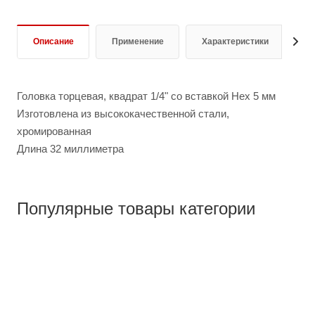
Описание
Применение
Характеристики
Д
Головка торцевая, квадрат 1/4" со вставкой Hex 5 мм
Изготовлена из высококачественной стали,
хромированная
Длина 32 миллиметра
Популярные товары категории