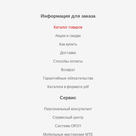
Информация для заказа
Каталог товаров
Акции и скидки
Как купить
Доставка
Способы оплаты
Возврат
Гарантийные обязательства
Каталоги в формате pdf
Сервис
Персональный консультант
Сервисный центр
Система ORSY
Мобильные мастерские MTE