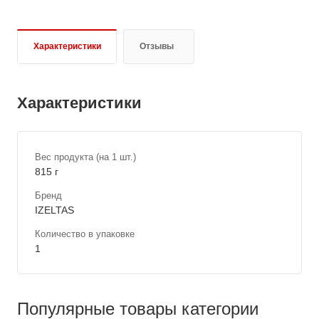
Характеристики
Отзывы
Характеристики
Вес продукта (на 1 шт.)
815 г
Бренд
IZELTAS
Количество в упаковке
1
Популярные товары категории