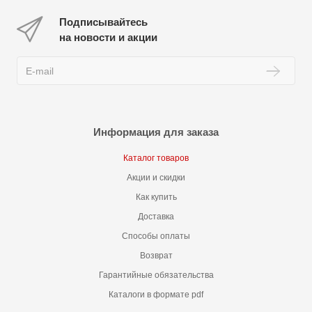
Подписывайтесь
на новости и акции
Информация для заказа
Каталог товаров
Акции и скидки
Как купить
Доставка
Способы оплаты
Возврат
Гарантийные обязательства
Каталоги в формате pdf