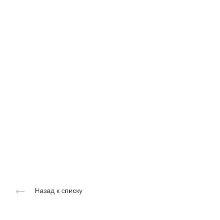
Назад к списку