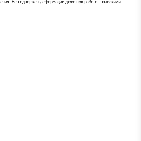
ления. Не подвержен деформации даже при работе с высокими