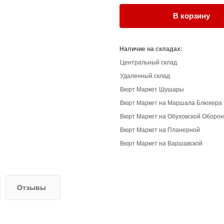
В корзину
Наличие на складах:
Центральный склад
Удаленный склад
Вюрт Маркет Шушары
Вюрт Маркет на Маршала Блюхера
Вюрт Маркет на Обуховской Оборо
Вюрт Маркет на Планерной
Вюрт Маркет на Варшавской
Отзывы