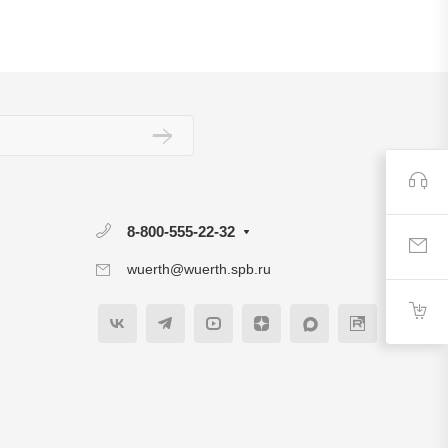
8-800-555-22-32
wuerth@wuerth.spb.ru