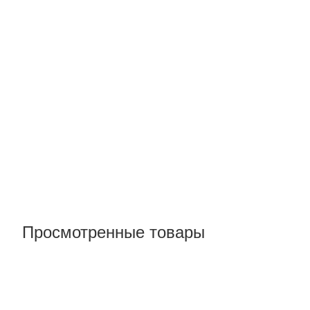
Просмотренные товары