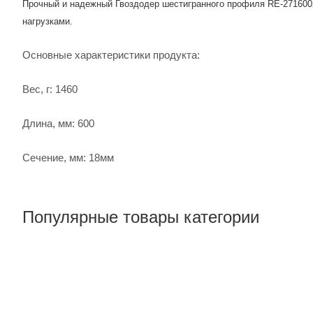
Прочный и надежный Гвоздодер шестигранного профиля RE-2716002
нагрузками.
Основные характеристики продукта:
Вес, г:
1460
Длина, мм:
600
Сечение, мм: 18мм
Популярные товары категории