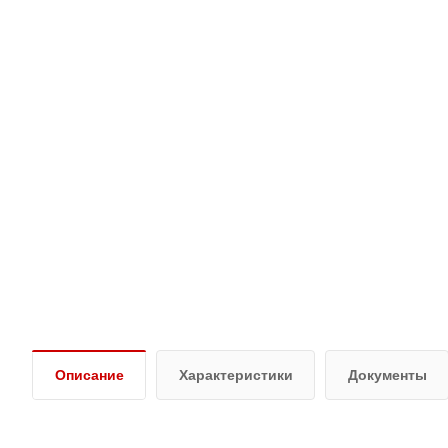
Описание
Характеристики
Документы