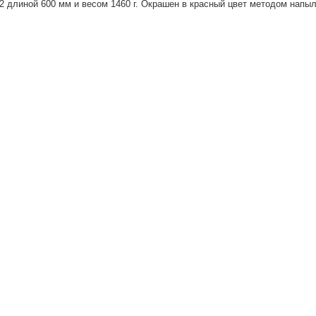
 длиной 600 мм и весом 1460 г. Окрашен в красный цвет методом напы