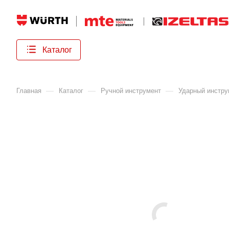
Каталог
—
—
—
Главная
Каталог
Ручной инструмент
Ударный инстру