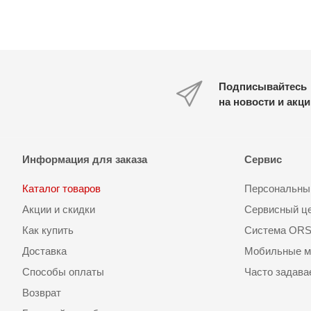
Подписывайтесь
на новости и акц
Информация для заказа
Сервис
Каталог товаров
Персональный
Акции и скидки
Сервисный ц
Как купить
Система OR
Доставка
Мобильные м
Способы оплаты
Часто задав
Возврат