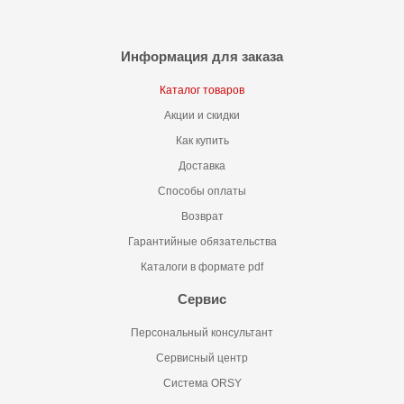
Информация для заказа
Каталог товаров
Акции и скидки
Как купить
Доставка
Способы оплаты
Возврат
Гарантийные обязательства
Каталоги в формате pdf
Сервис
Персональный консультант
Сервисный центр
Система ORSY