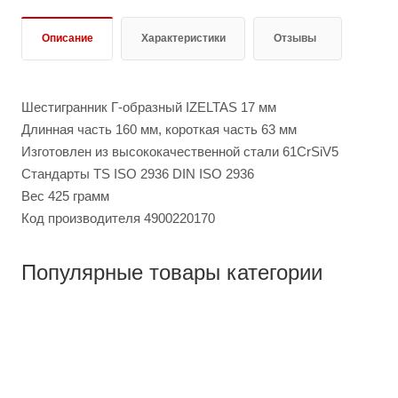
Описание
Характеристики
Отзывы
Шестигранник Г-образный IZELTAS 17 мм
Длинная часть 160 мм, короткая часть 63 мм
Изготовлен из высококачественной стали 61CrSiV5
Стандарты TS ISO 2936 DIN ISO 2936
Вес 425 грамм
Код производителя 4900220170
Популярные товары категории