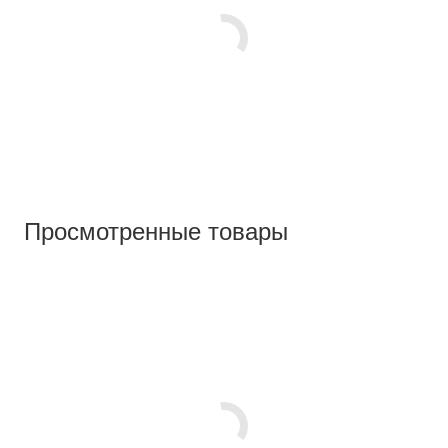
Просмотренные товары