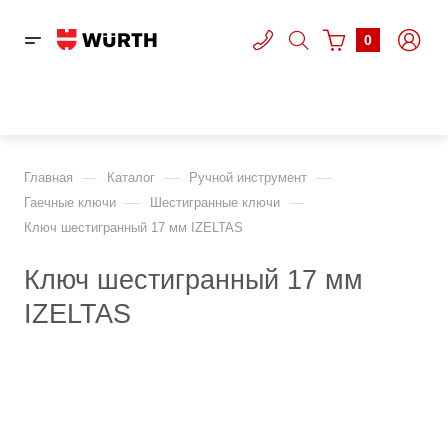
0
—
—
—
Главная
Каталог
Ручной инструмент
—
—
Гаечные ключи
Шестигранные ключи
Ключ шестигранный 17 мм IZELTAS
Ключ шестигранный 17 мм
IZELTAS