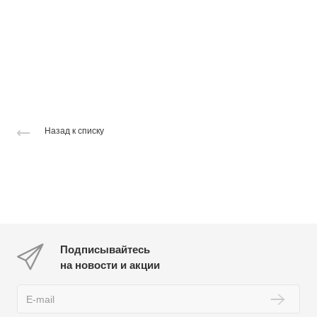
Назад к списку
Подписывайтесь
на новости и акции