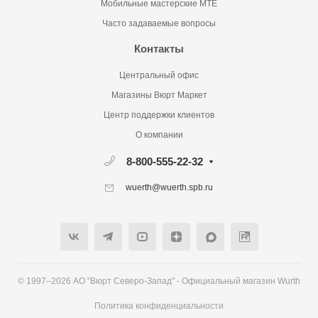
Мобильные мастерские MTE
Часто задаваемые вопросы
Контакты
Центральный офис
Магазины Вюрт Маркет
Центр поддержки клиентов
О компании
8-800-555-22-32
wuerth@wuerth.spb.ru
© 1997–2026 АО "Вюрт Северо-Запад" - Официальный магазин Wurth
Политика конфиденциальности