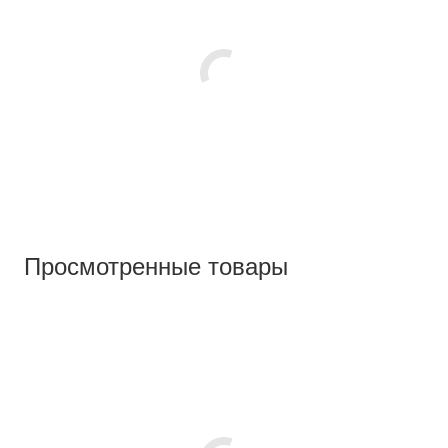
Просмотренные товары