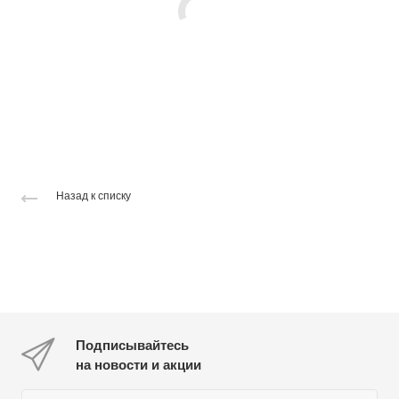
Назад к списку
Подписывайтесь
на новости и акции