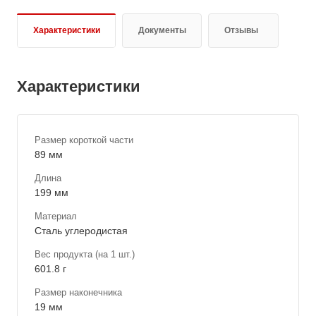
Характеристики
Документы
Отзывы
Характеристики
Размер короткой части
89 мм
Длина
199 мм
Материал
Сталь углеродистая
Вес продукта (на 1 шт.)
601.8 г
Размер наконечника
19 мм