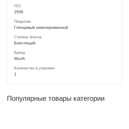
ISO
2936
Покрытие
Глянцевый никелированный
Степень блеска
Блестящий
Бренд
Wurth
Количество в упаковке
1
Популярные товары категории