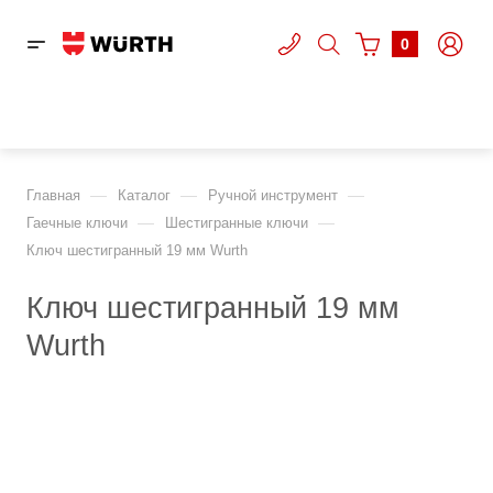
0
—
—
—
Главная
Каталог
Ручной инструмент
—
—
Гаечные ключи
Шестигранные ключи
Ключ шестигранный 19 мм Wurth
Ключ шестигранный 19 мм
Wurth