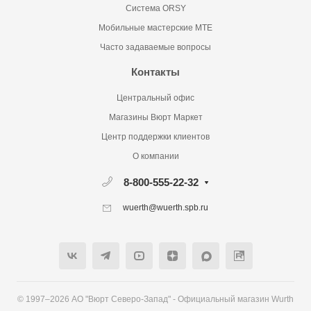
Система ORSY
Мобильные мастерские MTE
Часто задаваемые вопросы
Контакты
Центральный офис
Магазины Вюрт Маркет
Центр поддержки клиентов
О компании
8-800-555-22-32
wuerth@wuerth.spb.ru
© 1997–2026 АО "Вюрт Северо-Запад" - Официальный магазин Wurth