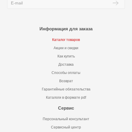
Информация для заказа
Каталог товаров
Акции и скидки
Как купить
Доставка
Способы оплаты
Возврат
Гарантийные обязательства
Каталоги в формате pdf
Сервис
Персональный консультант
Сервисный центр