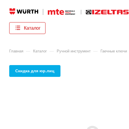
Каталог
—
—
—
Главная
Каталог
Ручной инструмент
Гаечные ключи
Скидка для юр.лиц