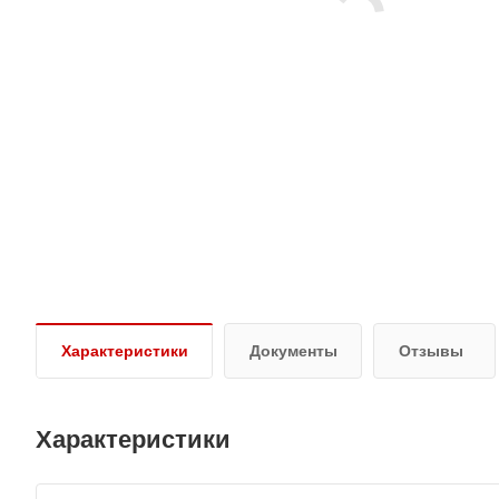
Характеристики
Документы
Отзывы
Характеристики