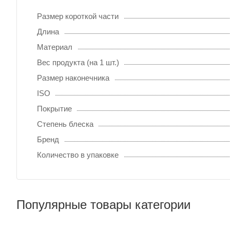
Размер короткой части
Длина
Материал
Вес продукта (на 1 шт.)
Размер наконечника
ISO
Покрытие
Степень блеска
Бренд
Количество в упаковке
Популярные товары категории