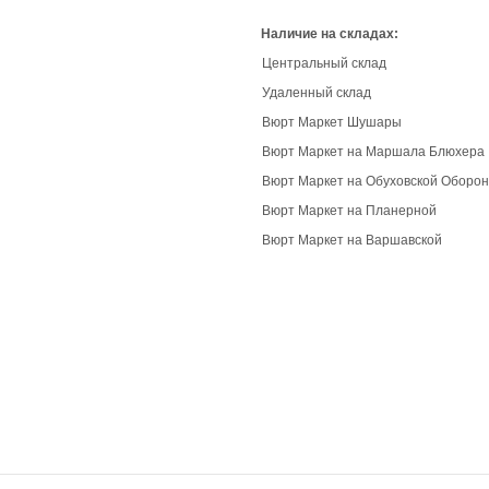
Наличие на складах:
Центральный склад
Удаленный склад
Вюрт Маркет Шушары
Вюрт Маркет на Маршала Блюхера
Вюрт Маркет на Обуховской Оборо
Вюрт Маркет на Планерной
Вюрт Маркет на Варшавской