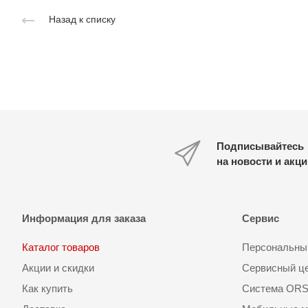
Назад к списку
Подписывайтесь
на новости и акц
Информация для заказа
Сервис
Каталог товаров
Персональный
Акции и скидки
Сервисный ц
Как купить
Система OR