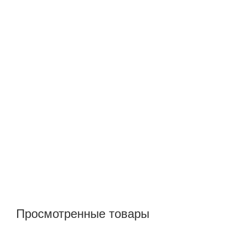
Просмотренные товары