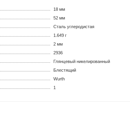
18 мм
52 мм
Сталь углеродистая
1.649 г
2 мм
2936
Глянцевый никелированный
Блестящий
Wurth
1