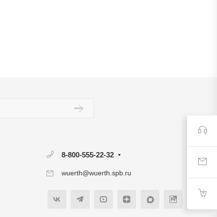
8-800-555-22-32
wuerth@wuerth.spb.ru