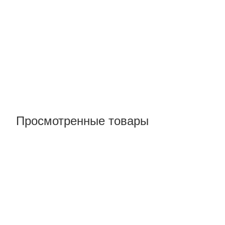
Просмотренные товары