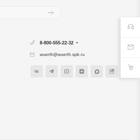
8-800-555-22-32
wuerth@wuerth.spb.ru