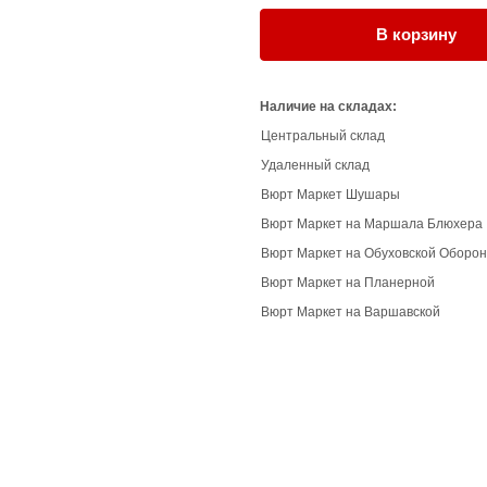
В корзину
Наличие на складах:
Центральный склад
Удаленный склад
Вюрт Маркет Шушары
Вюрт Маркет на Маршала Блюхера
Вюрт Маркет на Обуховской Оборо
Вюрт Маркет на Планерной
Вюрт Маркет на Варшавской