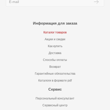
Информация для заказа
Каталог товаров
Акции и скидки
Как купить
Доставка
Способы оплаты
Возврат
Гарантийные обязательства
Каталоги в формате pdf
Сервис
Персональный консультант
Сервисный центр