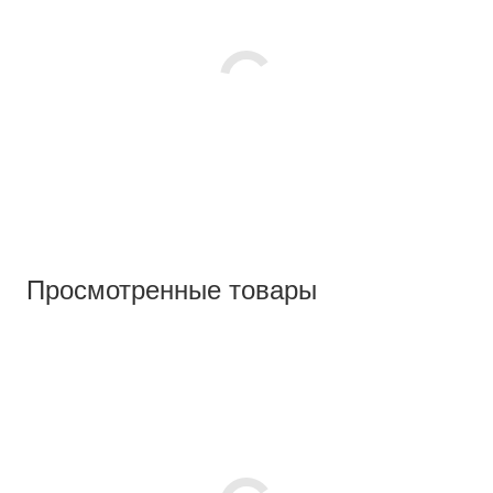
Просмотренные товары