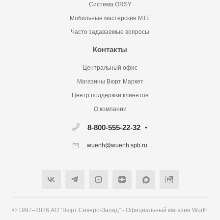
Система ORSY
Мобильные мастерские MTE
Часто задаваемые вопросы
Контакты
Центральный офис
Магазины Вюрт Маркет
Центр поддержки клиентов
О компании
8-800-555-22-32
wuerth@wuerth.spb.ru
© 1997–2026 АО "Вюрт Северо-Запад" - Официальный магазин Wurth