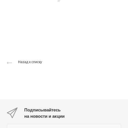
Назад к списку
Подписывайтесь
на новости и акции