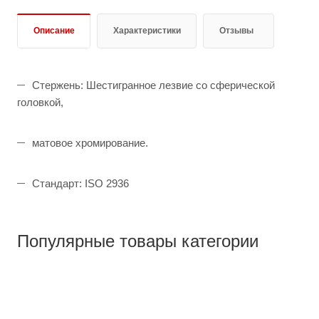
Описание
Характеристики
Отзывы
Стержень: Шестигранное лезвие со сферической
головкой,
матовое хромирование.
Стандарт: ISO 2936
Популярные товары категории