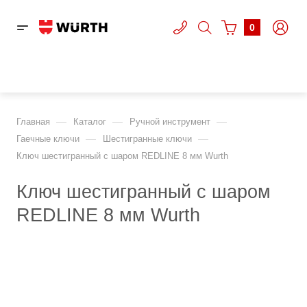
0
—
—
—
Главная
Каталог
Ручной инструмент
—
—
Гаечные ключи
Шестигранные ключи
Ключ шестигранный с шаром REDLINE 8 мм Wurth
Ключ шестигранный с шаром
REDLINE 8 мм Wurth