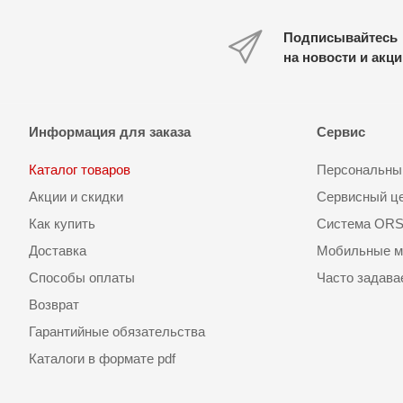
Подписывайтесь
на новости и акц
Информация для заказа
Сервис
Каталог товаров
Персональный
Акции и скидки
Сервисный ц
Как купить
Система OR
Доставка
Мобильные м
Способы оплаты
Часто задав
Возврат
Гарантийные обязательства
Каталоги в формате pdf