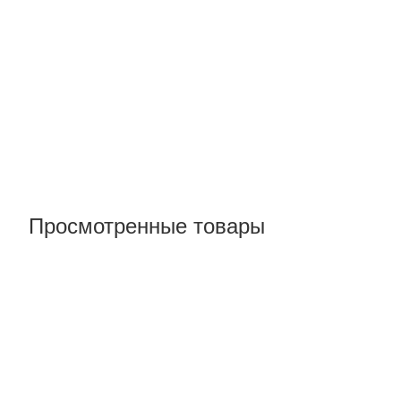
Просмотренные товары