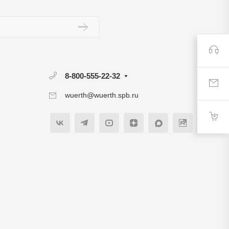
8-800-555-22-32
wuerth@wuerth.spb.ru