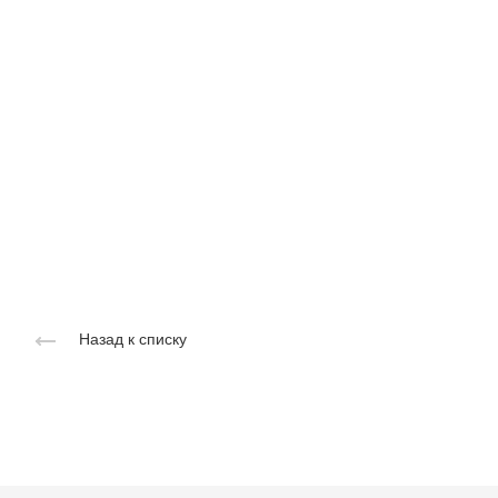
Назад к списку