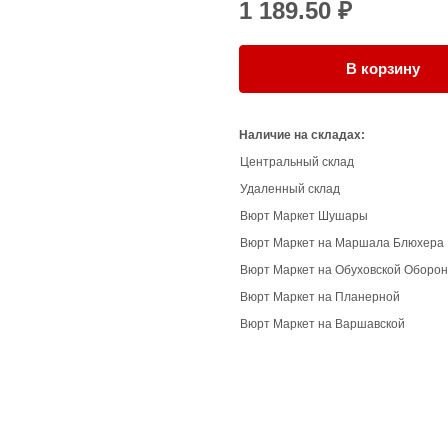
1 189.50 ₽
В корзину
Наличие на складах:
Центральный склад
Удаленный склад
Вюрт Маркет Шушары
Вюрт Маркет на Маршала Блюхера
Вюрт Маркет на Обуховской Оборо
Вюрт Маркет на Планерной
Вюрт Маркет на Варшавской