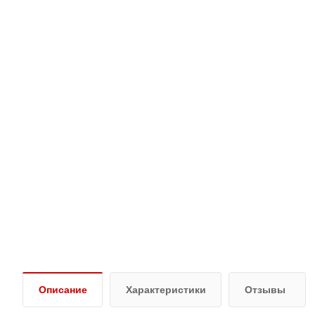
Описание
Характеристики
Отзывы