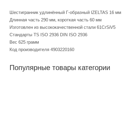
Шестигранник удлинённый Г-образный IZELTAS 16 мм
Длинная часть 290 мм, короткая часть 60 мм
Изготовлен из высококачественной стали 61CrSiV5
Стандарты TS ISO 2936 DIN ISO 2936
Вес 625 грамм
Код производителя 4903220160
Популярные товары категории