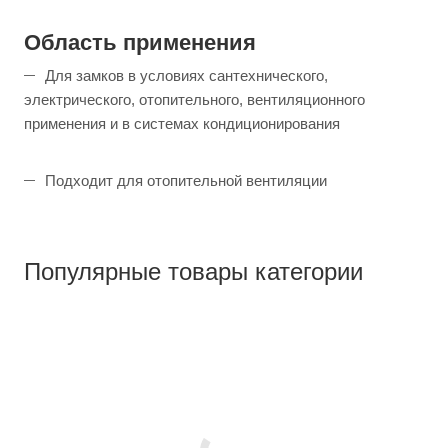
Область применения
Для замков в условиях сантехнического,
электрического, отопительного, вентиляционного
применения и в системах кондиционирования
Подходит для отопительной вентиляции
Популярные товары категории