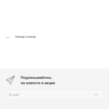
Назад к списку
Подписывайтесь
на новости и акции