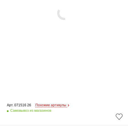
Арт. 
071516 26
Похожие артикулы
Самовывоз из магазинов