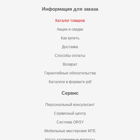
Информация для заказа
Каталог товаров
Акции и скидки
Как купить
Доставка
Способы оплаты
Возврат
Гарантийные обязательства
Каталоги в формате pdf
Сервис
Персональный консультант
Сервисный центр
Система ORSY
Мобильные мастерские MTE
Часто задаваемые вопросы