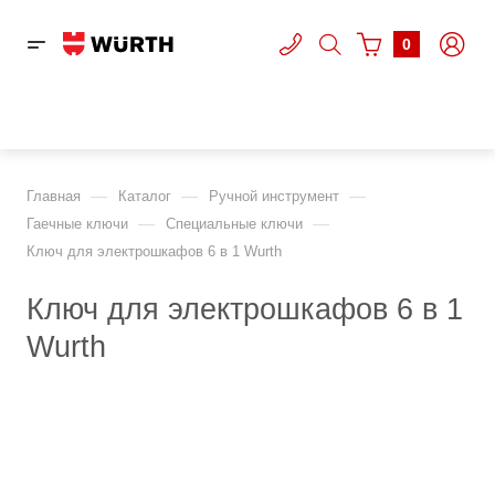
0
—
—
—
Главная
Каталог
Ручной инструмент
—
—
Гаечные ключи
Специальные ключи
Ключ для электрошкафов 6 в 1 Wurth
Ключ для электрошкафов 6 в 1
Wurth