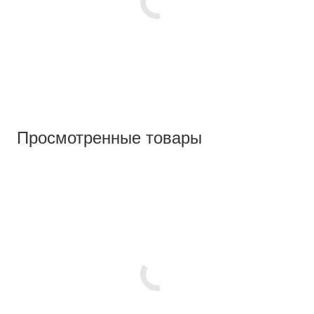
Просмотренные товары