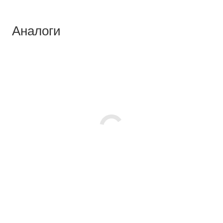
Аналоги