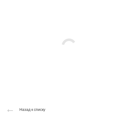
Назад к списку