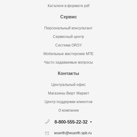
Каталоги в формате pdf
Сервис
Персональный консультант
Сервисный центр
Система ORSY
Мобильные мастерские MTE
Часто задаваемые вопросы
Контакты
Центральный офис
Магазины Вюрт Маркет
Центр поддержки клиентов
О компании
8-800-555-22-32
wuerth@wuerth.spb.ru