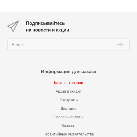
Подписывайтесь
на новости и акции
Информация для заказа
Каталог товаров
Акции и скидки
Как купить
Доставка
Способы оплаты
Возврат
Гарантийные обязательства