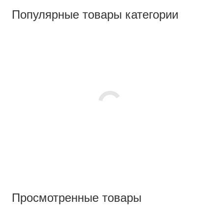
Популярные товары категории
Просмотренные товары