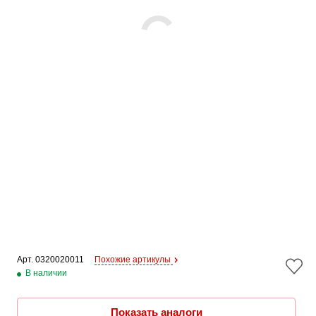
Арт. 
0320020011
Похожие артикулы
В наличии
Показать аналоги