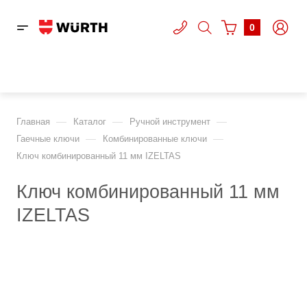
0
—
—
—
Главная
Каталог
Ручной инструмент
—
—
Гаечные ключи
Комбинированные ключи
Ключ комбинированный 11 мм IZELTAS
Ключ комбинированный 11 мм
IZELTAS