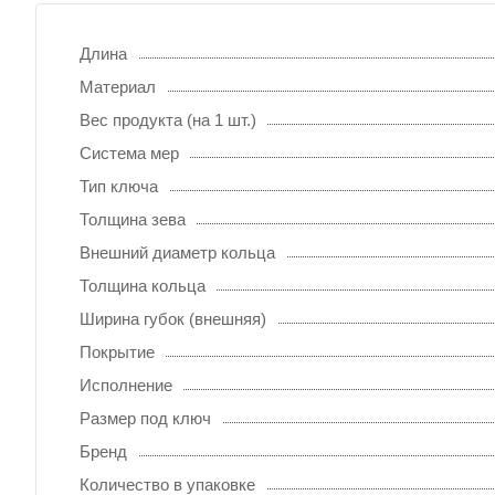
Длина
Материал
Вес продукта (на 1 шт.)
Система мер
Тип ключа
Толщина зева
Внешний диаметр кольца
Толщина кольца
Ширина губок (внешняя)
Покрытие
Исполнение
Размер под ключ
Бренд
Количество в упаковке