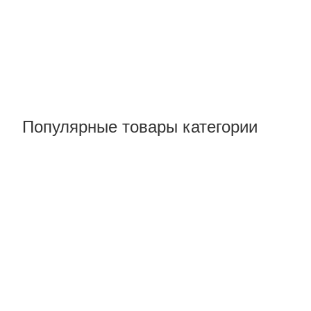
Популярные товары категории