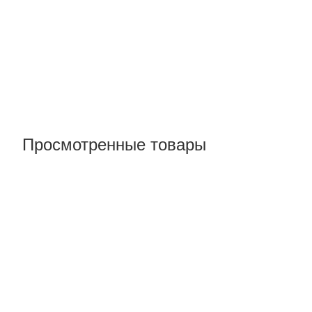
Просмотренные товары