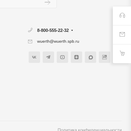
8-800-555-22-32
wuerth@wuerth.spb.ru
Политика конфиденциальности