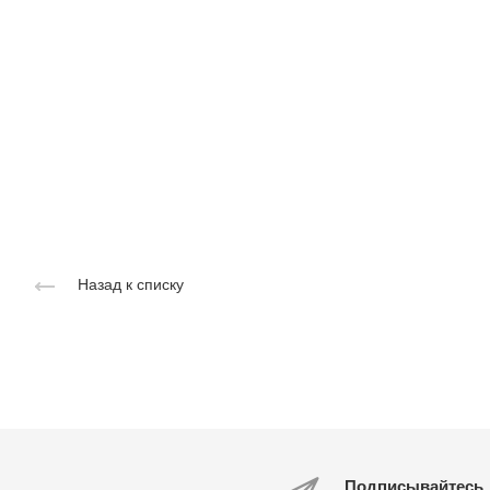
Назад к списку
Подписывайтесь