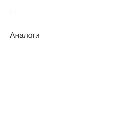
Аналоги