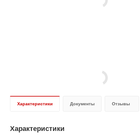
Характеристики
Документы
Отзывы
Характеристики