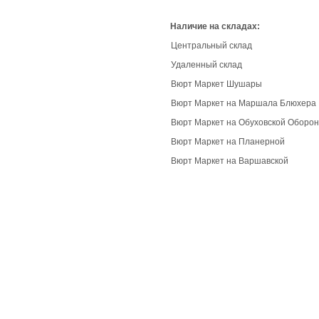
Наличие на складах:
Центральный склад
Удаленный склад
Вюрт Маркет Шушары
Вюрт Маркет на Маршала Блюхера
Вюрт Маркет на Обуховской Оборо
Вюрт Маркет на Планерной
Вюрт Маркет на Варшавской