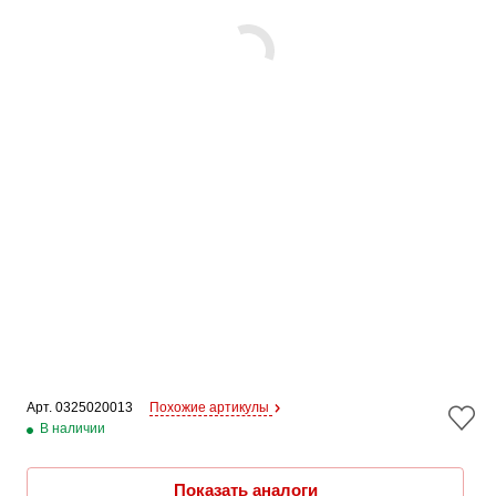
Арт. 
0325020013
Похожие артикулы
В наличии
Показать аналоги