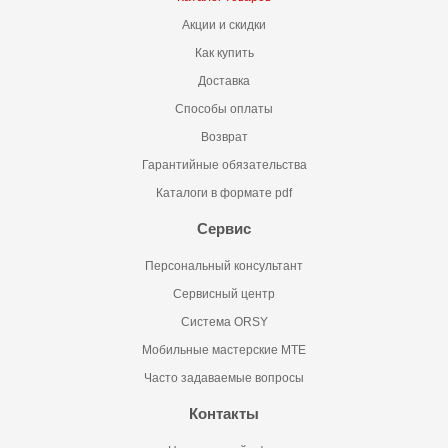
Акции и скидки
Как купить
Доставка
Способы оплаты
Возврат
Гарантийные обязательства
Каталоги в формате pdf
Сервис
Персональный консультант
Сервисный центр
Система ORSY
Мобильные мастерские MTE
Часто задаваемые вопросы
Контакты