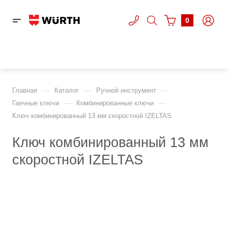
0
—
—
—
Главная
Каталог
Ручной инструмент
—
—
Гаечные ключи
Комбинированные ключи
Ключ комбинированный 13 мм скоростной IZELTAS
Ключ комбинированный 13 мм
скоростной IZELTAS