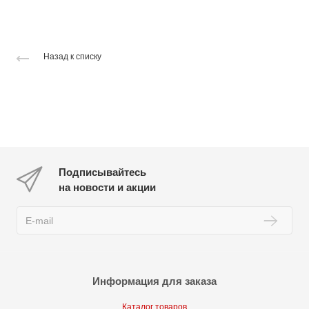
Назад к списку
Подписывайтесь
на новости и акции
Информация для заказа
Каталог товаров