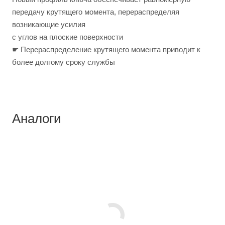
передачу крутящего момента, перераспределяя
возникающие усилия
с углов на плоские поверхности
☛ Перераспределение крутящего момента приводит к
более долгому сроку службы
Аналоги