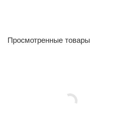
Просмотренные товары