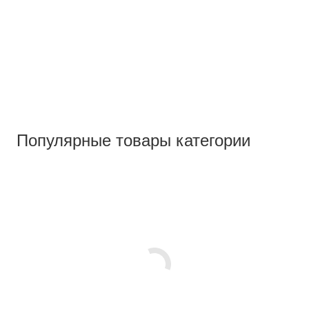
Популярные товары категории