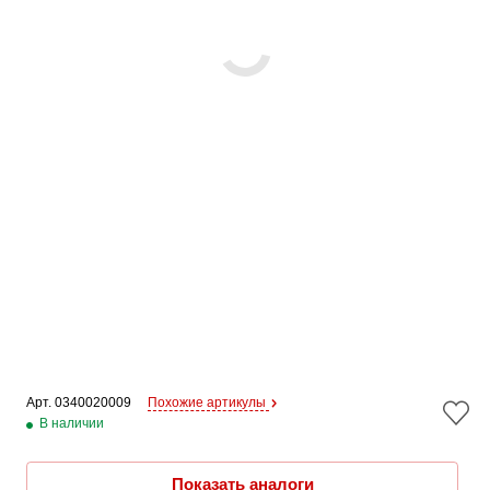
Арт. 
0340020009
Похожие артикулы
В наличии
Показать аналоги