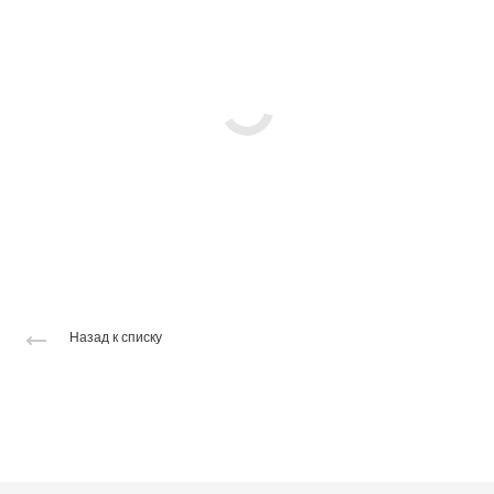
Назад к списку