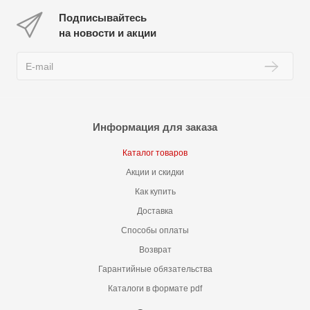
Подписывайтесь
на новости и акции
Информация для заказа
Каталог товаров
Акции и скидки
Как купить
Доставка
Способы оплаты
Возврат
Гарантийные обязательства
Каталоги в формате pdf