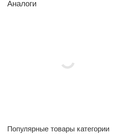
Аналоги
Популярные товары категории