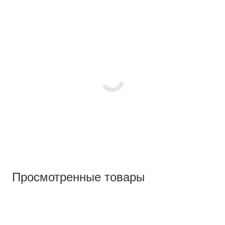
Просмотренные товары