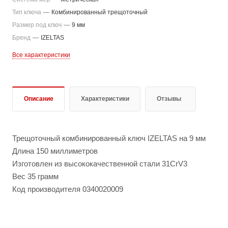
Тип ключа
—
Комбинированный трещоточный
Размер под ключ
—
9 мм
Бренд
—
IZELTAS
Все характеристики
Описание
Характеристики
Отзывы
Трещоточный комбинированный ключ IZELTAS на 9 мм
Длина 150 миллиметров
Изготовлен из высококачественной стали 31CrV3
Вес 35 грамм
Код производителя 0340020009