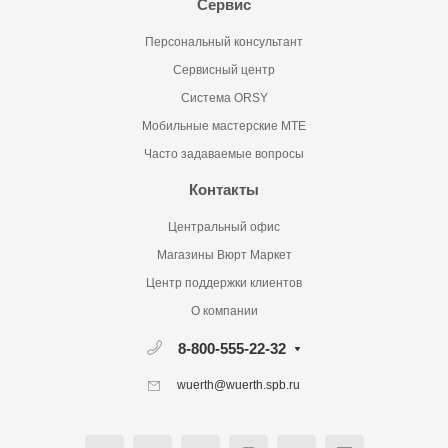
Сервис
Персональный консультант
Сервисный центр
Система ORSY
Мобильные мастерские MTE
Часто задаваемые вопросы
Контакты
Центральный офис
Магазины Вюрт Маркет
Центр поддержки клиентов
О компании
8-800-555-22-32
wuerth@wuerth.spb.ru