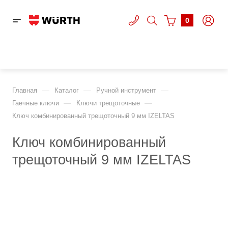
0
—
—
—
Главная
Каталог
Ручной инструмент
—
—
Гаечные ключи
Ключи трещоточные
Ключ комбинированный трещоточный 9 мм IZELTAS
Ключ комбинированный
трещоточный 9 мм IZELTAS