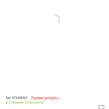
Арт. 
071426322
Похожие артикулы
Самовывоз из магазинов