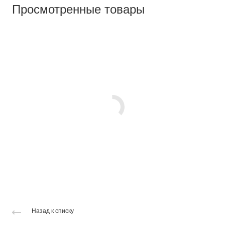
Просмотренные товары
Назад к списку