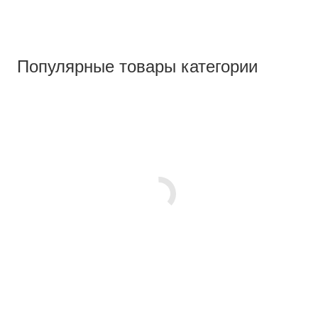
Популярные товары категории