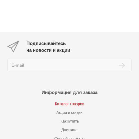
Подписывайтесь
на новости и акции
Информация для заказа
Каталог товаров
Акции и скидки
Как купить
Доставка
Способы оплаты