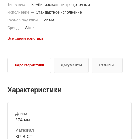
Тип ключа
—
Комбинированный трещоточный
Исполнение
—
Стандартное исполнение
Размер под ключ
—
22 мм
Бренд
—
Wurth
Все характеристики
Характеристики
Документы
Отзывы
Характеристики
Длина
274 мм
Материал
ХР-В-СТ