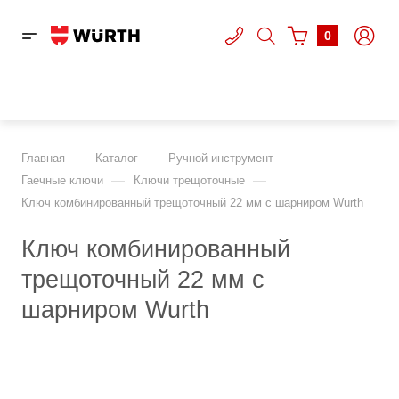
0
—
—
—
Главная
Каталог
Ручной инструмент
—
—
Гаечные ключи
Ключи трещоточные
Ключ комбинированный трещоточный 22 мм с шарниром Wurth
Ключ комбинированный
трещоточный 22 мм с
шарниром Wurth