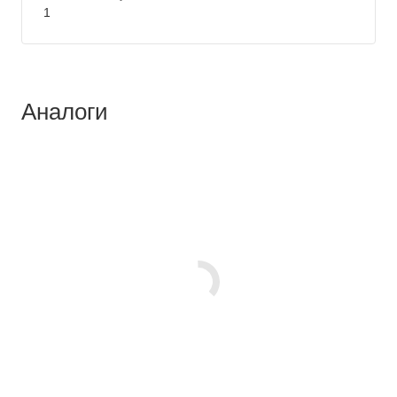
1
Аналоги