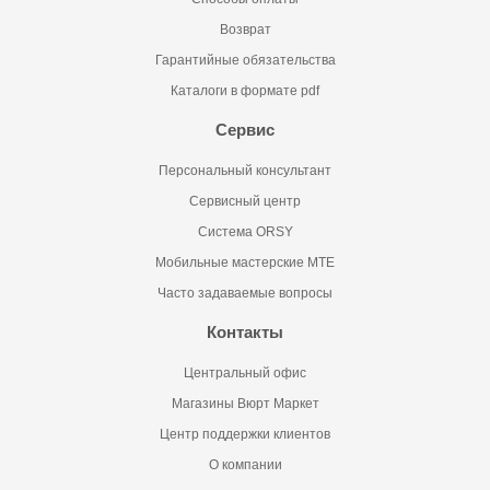
Возврат
Гарантийные обязательства
Каталоги в формате pdf
Сервис
Персональный консультант
Сервисный центр
Система ORSY
Мобильные мастерские MTE
Часто задаваемые вопросы
Контакты
Центральный офис
Магазины Вюрт Маркет
Центр поддержки клиентов
О компании