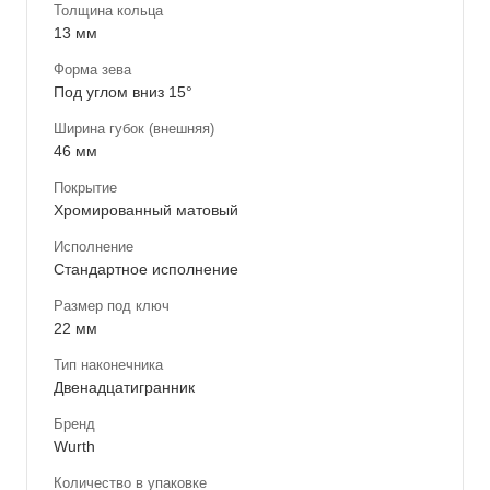
Толщина кольца
13 мм
Форма зева
Под углом вниз 15°
Ширина губок (внешняя)
46 мм
Покрытие
Хромированный матовый
Исполнение
Стандартное исполнение
Размер под ключ
22 мм
Тип наконечника
Двенадцатигранник
Бренд
Wurth
Количество в упаковке