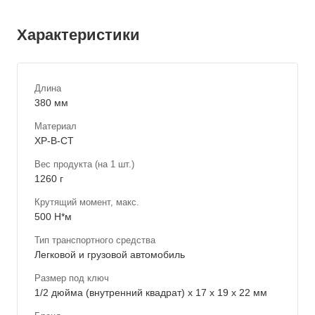
Характеристики
Длина
380 мм
Материал
ХР-В-СТ
Вес продукта (на 1 шт.)
1260 г
Крутящий момент, макс.
500 Н*м
Тип транспортного средства
Легковой и грузовой автомобиль
Размер под ключ
1/2 дюйма (внутренний квадрат) x 17 x 19 x 22 мм