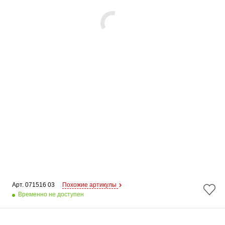
Арт. 
071516 03
Похожие артикулы
Временно не доступен