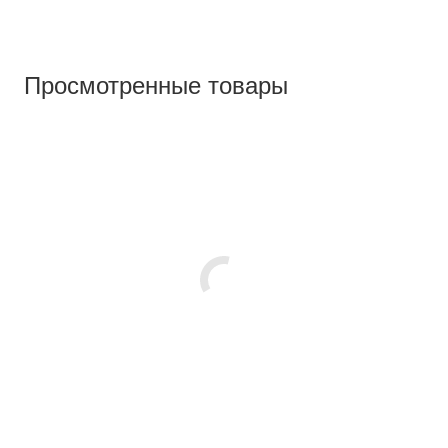
Просмотренные товары