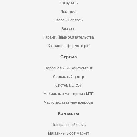
Как купить
Доставка
Способы оплаты
Возврат
Гарантийные обязательства
Каталоги в формате pdf
Сервис
Персональный консультант
Сервисный центр
Система ORSY
Мобильные мастерские MTE
Часто задаваемые вопросы
Контакты
Центральный офис
Магазины Вюрт Маркет