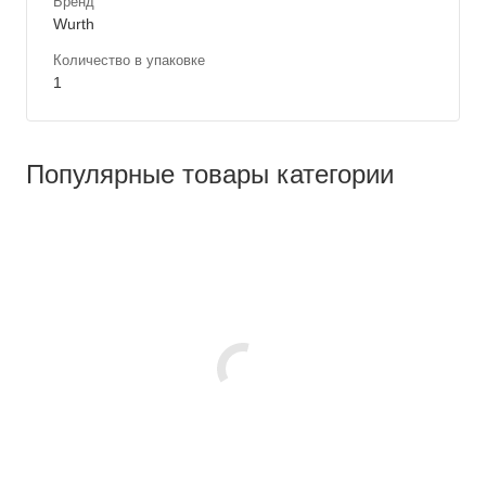
Бренд
Wurth
Количество в упаковке
1
Популярные товары категории