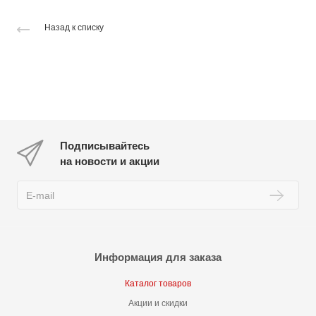
Назад к списку
Подписывайтесь
на новости и акции
Информация для заказа
Каталог товаров
Акции и скидки