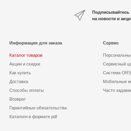
Подписывайтесь
на новости и акц
Информация для заказа
Сервис
Каталог товаров
Персональный
Акции и скидки
Сервисный ц
Как купить
Система OR
Доставка
Мобильные м
Способы оплаты
Часто задав
Возврат
Гарантийные обязательства
Каталоги в формате pdf