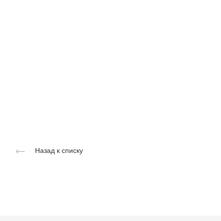
Назад к списку