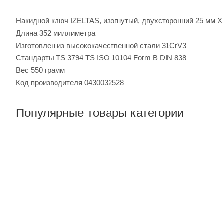
Накидной ключ IZELTAS, изогнутый, двухсторонний 25 мм Х
Длина 352 миллиметра
Изготовлен из высококачественной стали 31CrV3
Стандарты TS 3794 TS ISO 10104 Form B DIN 838
Вес 550 грамм
Код производителя 0430032528
Популярные товары категории