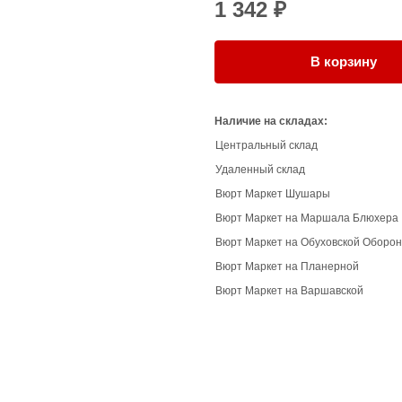
1 342 ₽
В корзину
Наличие на складах:
Центральный склад
Удаленный склад
Вюрт Маркет Шушары
Вюрт Маркет на Маршала Блюхера
Вюрт Маркет на Обуховской Оборо
Вюрт Маркет на Планерной
Вюрт Маркет на Варшавской