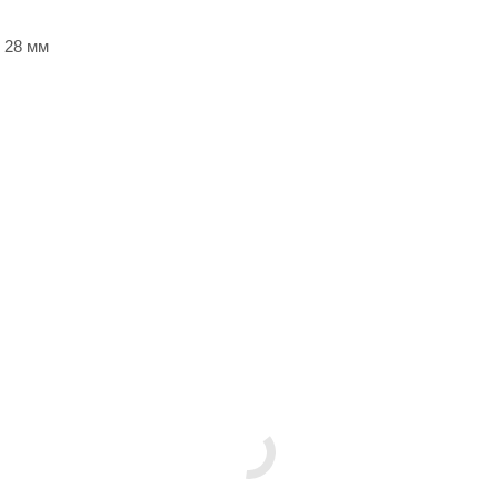
 28 мм