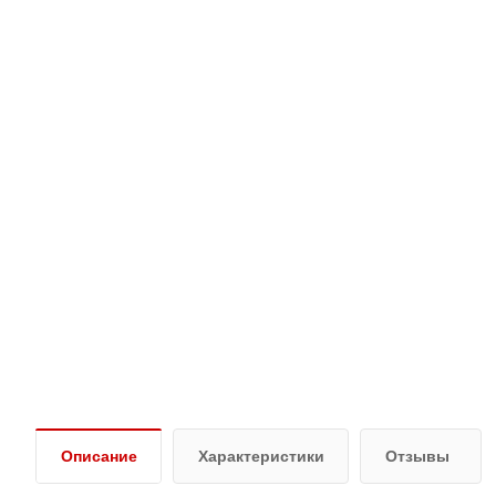
Описание
Характеристики
Отзывы