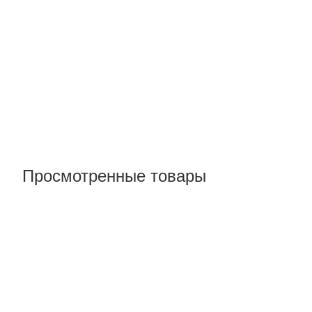
Просмотренные товары