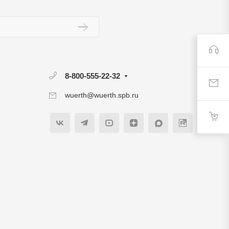
8-800-555-22-32
wuerth@wuerth.spb.ru