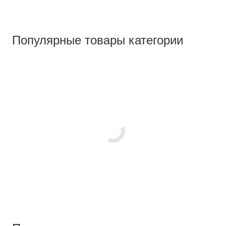
Популярные товары категории