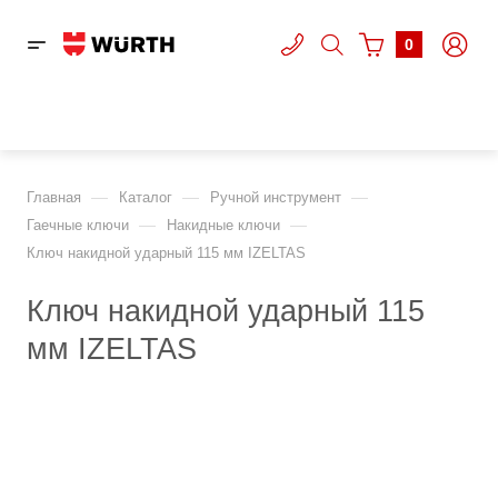
0
—
—
—
Главная
Каталог
Ручной инструмент
—
—
Гаечные ключи
Накидные ключи
Ключ накидной ударный 115 мм IZELTAS
Ключ накидной ударный 115
мм IZELTAS