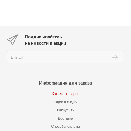
Подписывайтесь
на новости и акции
Информация для заказа
Каталог товаров
Акции и скидки
Как купить
Доставка
Способы оплаты