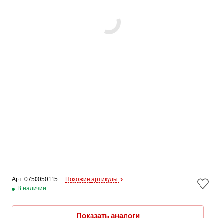
Арт. 
0750050115
Похожие артикулы
В наличии
Показать аналоги