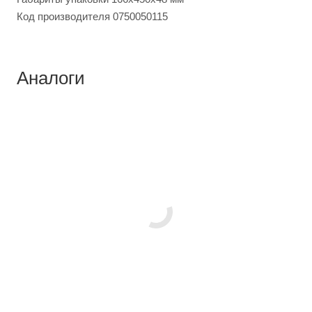
Код производителя 0750050115
Аналоги