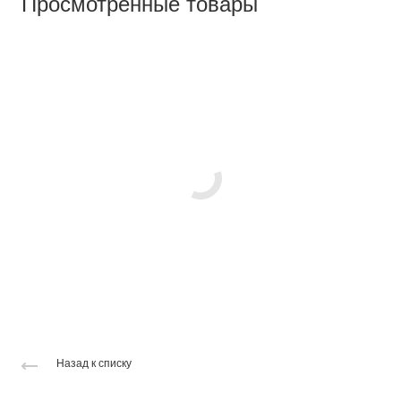
Просмотренные товары
Назад к списку