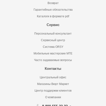
Возврат
Гарантийные обязательства
Каталоги в формате pdf
Сервис
Персональный консультант
Сервисный центр
Система ORSY
Мобильные мастерские MTE
Часто задаваемые вопросы
Контакты
Центральный офис
Магазины Вюрт Маркет
Центр поддержки клиентов
О компании