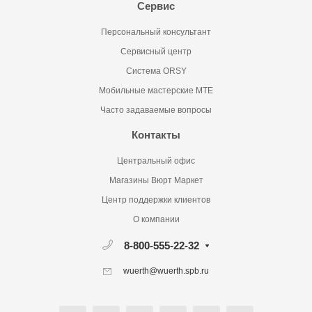
Сервис
Персональный консультант
Сервисный центр
Система ORSY
Мобильные мастерские MTE
Часто задаваемые вопросы
Контакты
Центральный офис
Магазины Вюрт Маркет
Центр поддержки клиентов
О компании
8-800-555-22-32
wuerth@wuerth.spb.ru