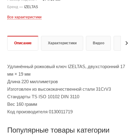
Бренд
—
IZELTAS
Все характеристики
Описание
Характеристики
Видео
Отзывы
Удлинённый рожковый ключ IZELTAS, двухсторонний 17
мм × 19 мм
Длина 220 миллиметров
Изготовлен из высококачественной стали 31CrV3
Стандарты TS ISO 10102 DIN 3110
Вес 160 грамм
Код производителя 0130011719
Популярные товары категории