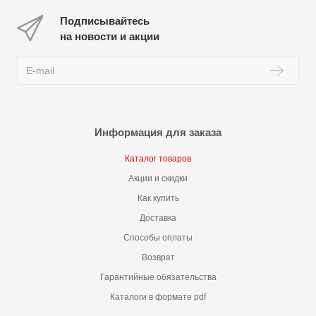
Подписывайтесь
на новости и акции
Информация для заказа
Каталог товаров
Акции и скидки
Как купить
Доставка
Способы оплаты
Возврат
Гарантийные обязательства
Каталоги в формате pdf