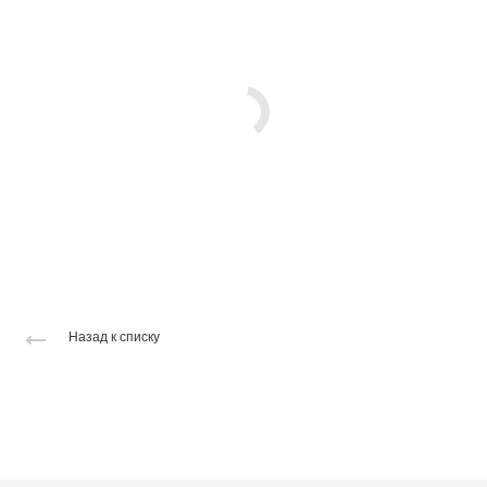
Назад к списку