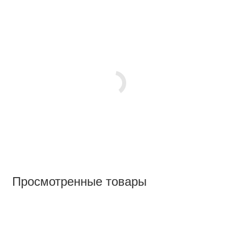
Просмотренные товары