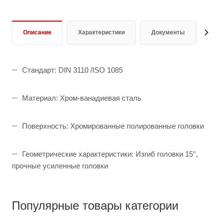
Описание
Характеристики
Документы
От
Стандарт: DIN 3110 /ISO 1085
Материал: Хром-ванадиевая сталь
Поверхность: Хромированные полированные головки
Геометрические характеристики: Изгиб головки 15°,
прочные усиленные головки
Популярные товары категории