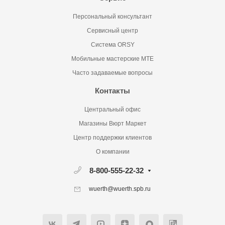
Персональный консультант
Сервисный центр
Система ORSY
Мобильные мастерские MTE
Часто задаваемые вопросы
Контакты
Центральный офис
Магазины Вюрт Маркет
Центр поддержки клиентов
О компании
8-800-555-22-32
wuerth@wuerth.spb.ru