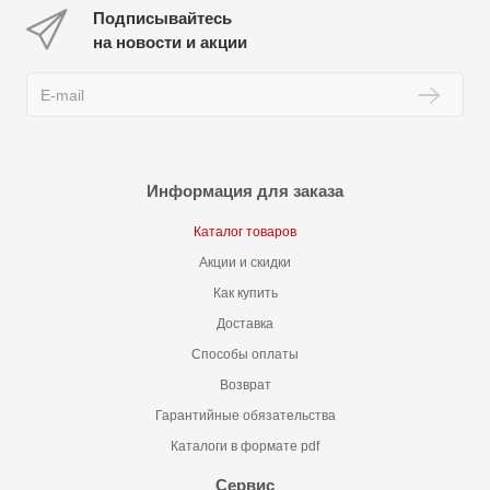
Подписывайтесь
на новости и акции
Информация для заказа
Каталог товаров
Акции и скидки
Как купить
Доставка
Способы оплаты
Возврат
Гарантийные обязательства
Каталоги в формате pdf
Сервис