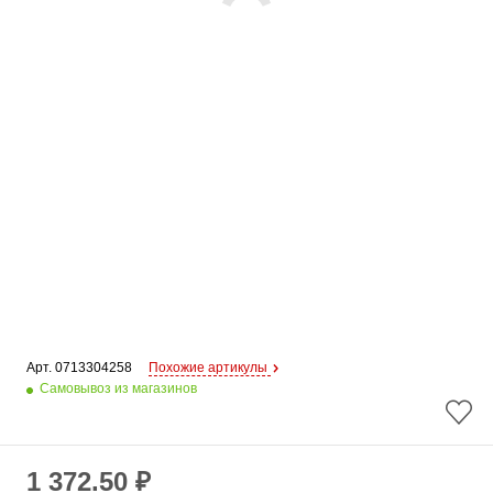
Арт. 
0713304258
Похожие артикулы
Самовывоз из магазинов
1 372.50 ₽