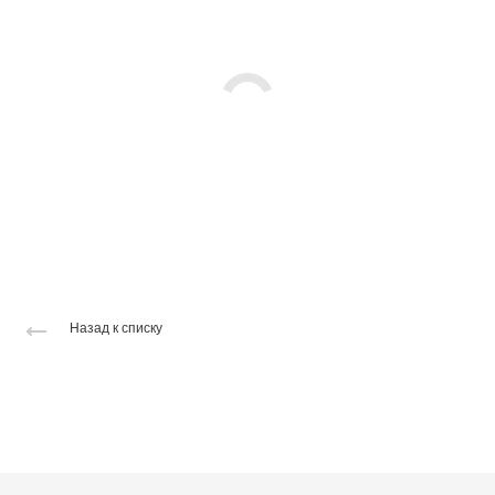
Назад к списку