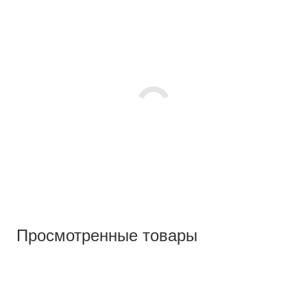
Просмотренные товары