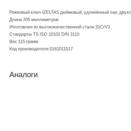
Рожковый ключ IZELTAS дюймовый, удлинённый sae, двухс
Длина 205 миллиметров
Изготовлен из высококачественной стали 31CrV3
Стандарты TS ISO 10102 DIN 3110
Вес 115 грамм
Код производителя 0161011517
Аналоги