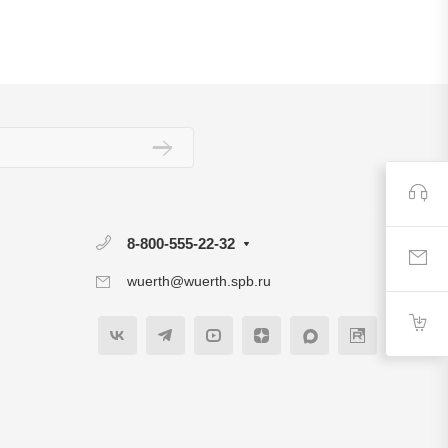
8-800-555-22-32
wuerth@wuerth.spb.ru