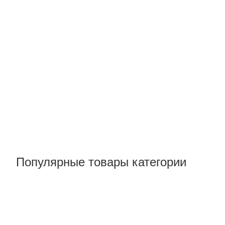
Популярные товары категории