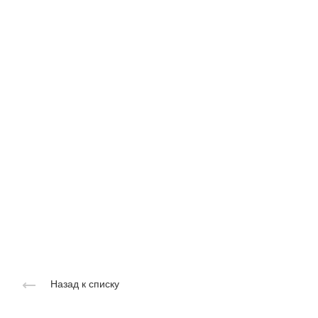
Назад к списку