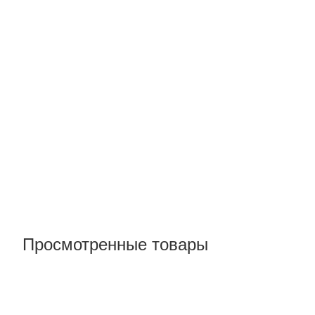
Просмотренные товары