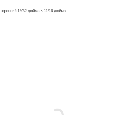
торонний 19/32 дюйма × 11/16 дюйма