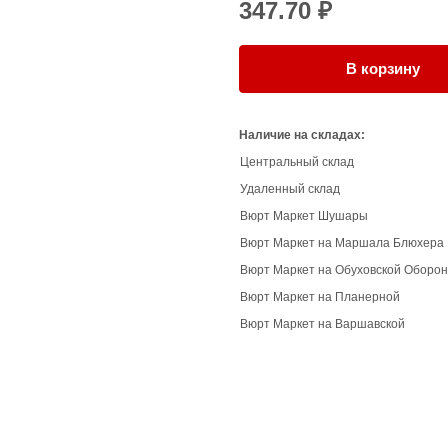
347.70 ₽
В корзину
Наличие на складах:
Центральный склад
Удаленный склад
Вюрт Маркет Шушары
Вюрт Маркет на Маршала Блюхера
Вюрт Маркет на Обуховской Оборо
Вюрт Маркет на Планерной
Вюрт Маркет на Варшавской