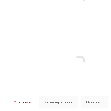
Описание
Характеристики
Отзывы