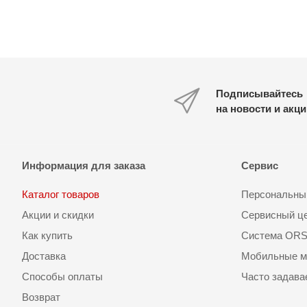
Подписывайтесь
на новости и акц
Информация для заказа
Сервис
Каталог товаров
Персональный
Акции и скидки
Сервисный ц
Как купить
Система OR
Доставка
Мобильные м
Способы оплаты
Часто задав
Возврат