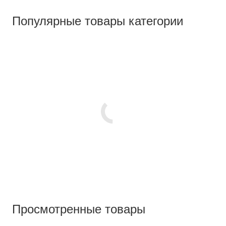
Популярные товары категории
Просмотренные товары