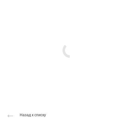
Назад к списку