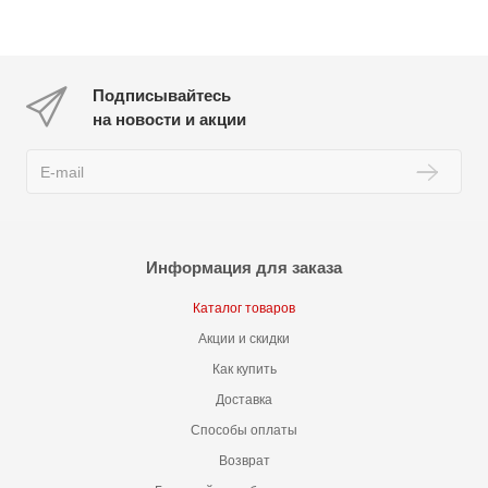
Подписывайтесь
на новости и акции
Информация для заказа
Каталог товаров
Акции и скидки
Как купить
Доставка
Способы оплаты
Возврат