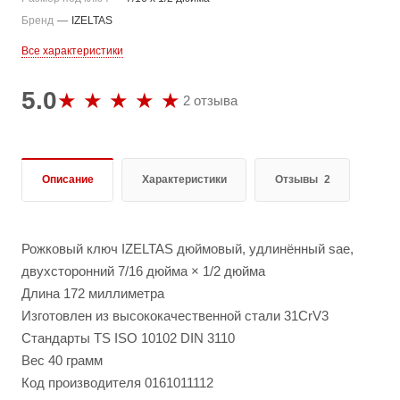
Бренд
—
IZELTAS
Все характеристики
5.0
2 отзыва
Описание
Характеристики
Отзывы
2
Рожковый ключ IZELTAS дюймовый, удлинённый sae,
двухсторонний 7/16 дюйма × 1/2 дюйма
Длина 172 миллиметра
Изготовлен из высококачественной стали 31CrV3
Стандарты TS ISO 10102 DIN 3110
Вес 40 грамм
Код производителя 0161011112