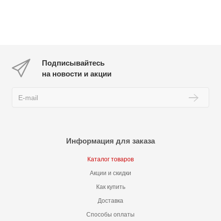
Подписывайтесь
на новости и акции
Информация для заказа
Каталог товаров
Акции и скидки
Как купить
Доставка
Способы оплаты