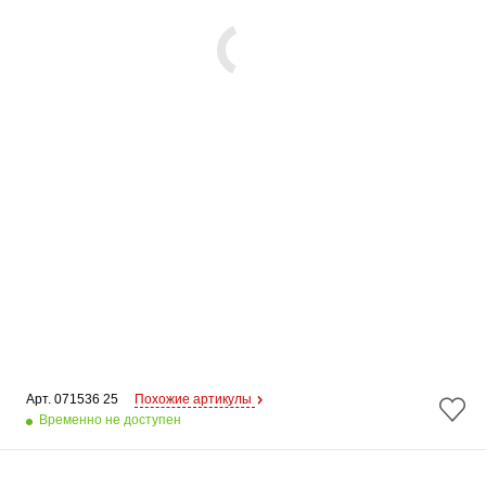
Арт. 
071536 25
Похожие артикулы
Временно не доступен