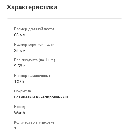
Характеристики
Размер длинной части
65 мм
Размер короткой части
25 мм
Вес продукта (на 1 шт.)
9.58 г
Размер наконечника
TX25
Покрытие
Глянцевый никелированный
Бренд
Wurth
Количество в упаковке
1