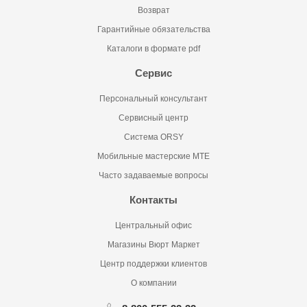
Возврат
Гарантийные обязательства
Каталоги в формате pdf
Сервис
Персональный консультант
Сервисный центр
Система ORSY
Мобильные мастерские MTE
Часто задаваемые вопросы
Контакты
Центральный офис
Магазины Вюрт Маркет
Центр поддержки клиентов
О компании