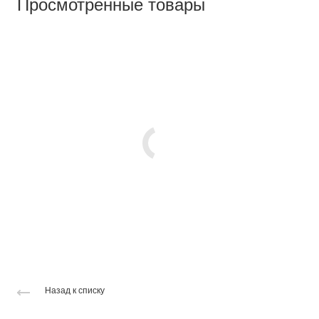
Просмотренные товары
Назад к списку