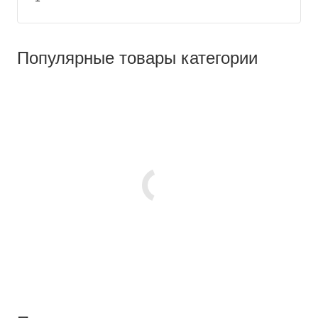
Популярные товары категории