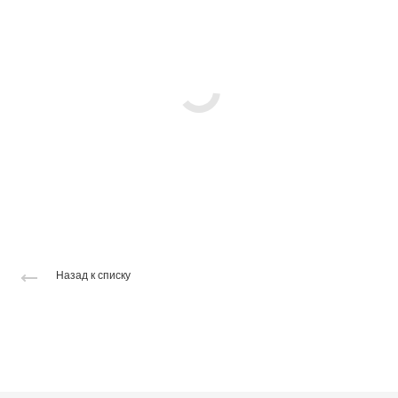
Назад к списку