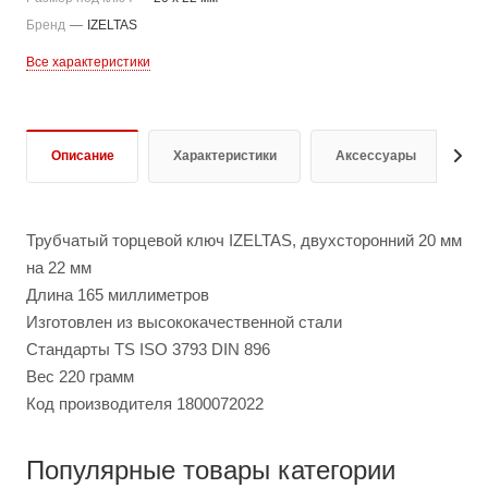
Бренд
—
IZELTAS
Все характеристики
Описание
Характеристики
Аксессуары
О
Трубчатый торцевой ключ IZELTAS, двухсторонний 20 мм
на 22 мм
Длина 165 миллиметров
Изготовлен из высококачественной стали
Стандарты TS ISO 3793 DIN 896
Вес 220 грамм
Код производителя 1800072022
Популярные товары категории