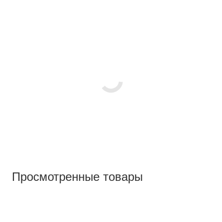
Просмотренные товары