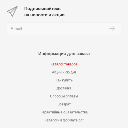
Подписывайтесь
на новости и акции
Информация для заказа
Каталог товаров
Акции и скидки
Как купить
Доставка
Способы оплаты
Возврат
Гарантийные обязательства
Каталоги в формате pdf