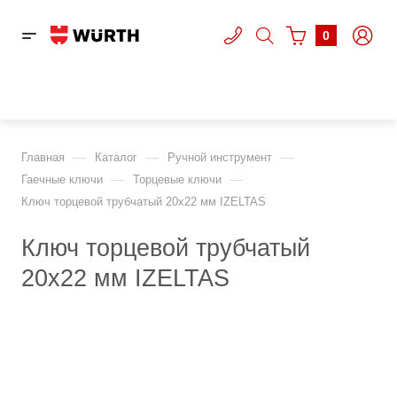
0
—
—
—
Главная
Каталог
Ручной инструмент
—
—
Гаечные ключи
Торцевые ключи
Ключ торцевой трубчатый 20х22 мм IZELTAS
Ключ торцевой трубчатый
20х22 мм IZELTAS