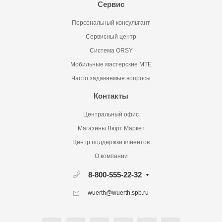
Сервис
Персональный консультант
Сервисный центр
Система ORSY
Мобильные мастерские MTE
Часто задаваемые вопросы
Контакты
Центральный офис
Магазины Вюрт Маркет
Центр поддержки клиентов
О компании
8-800-555-22-32
wuerth@wuerth.spb.ru