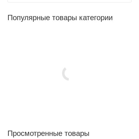
Популярные товары категории
Просмотренные товары