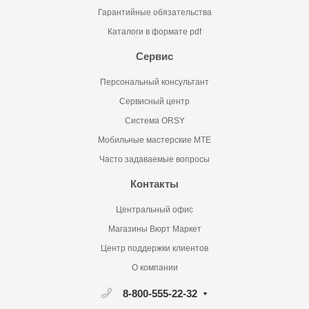
Гарантийные обязательства
Каталоги в формате pdf
Сервис
Персональный консультант
Сервисный центр
Система ORSY
Мобильные мастерские MTE
Часто задаваемые вопросы
Контакты
Центральный офис
Магазины Вюрт Маркет
Центр поддержки клиентов
О компании
8-800-555-22-32