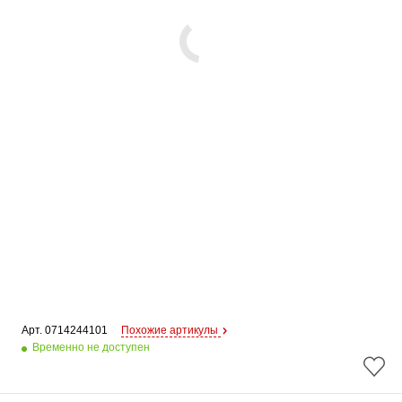
Арт. 
0714244101
Похожие артикулы
Временно не доступен