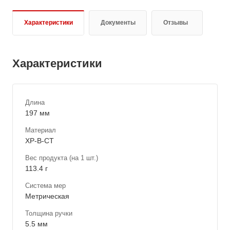
Характеристики
Документы
Отзывы
Характеристики
Длина
197 мм
Материал
ХР-В-СТ
Вес продукта (на 1 шт.)
113.4 г
Система мер
Метрическая
Толщина ручки
5.5 мм