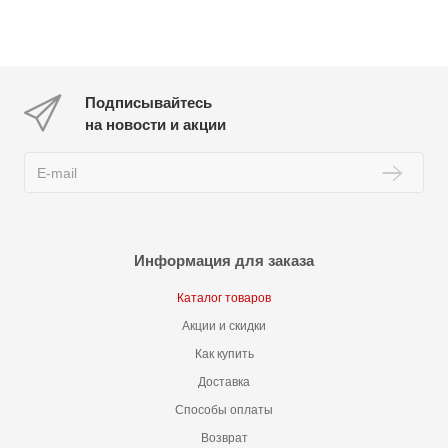
Подписывайтесь
на новости и акции
Информация для заказа
Каталог товаров
Акции и скидки
Как купить
Доставка
Способы оплаты
Возврат