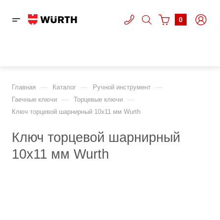
0
—
—
—
Главная
Каталог
Ручной инструмент
—
—
Гаечные ключи
Торцевые ключи
Ключ торцевой шарнирный 10x11 мм Wurth
Ключ торцевой шарнирный
10x11 мм Wurth