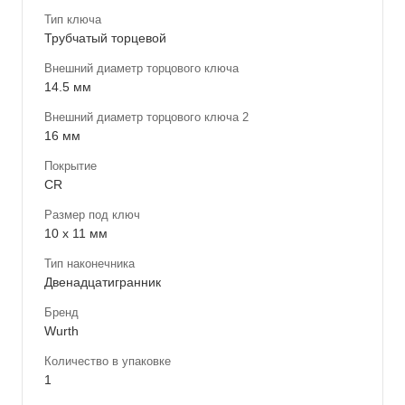
Тип ключа
Трубчатый торцевой
Внешний диаметр торцового ключа
14.5 мм
Внешний диаметр торцового ключа 2
16 мм
Покрытие
CR
Размер под ключ
10 x 11 мм
Тип наконечника
Двенадцатигранник
Бренд
Wurth
Количество в упаковке
1