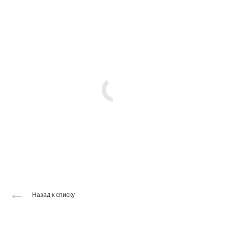
Назад к списку