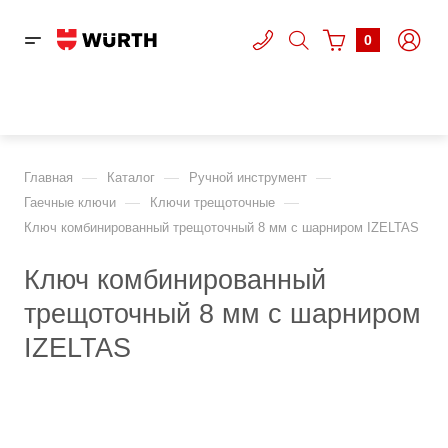
0
—
—
—
Главная
Каталог
Ручной инструмент
—
—
Гаечные ключи
Ключи трещоточные
Ключ комбинированный трещоточный 8 мм с шарниром IZELTAS
Ключ комбинированный
трещоточный 8 мм с шарниром
IZELTAS