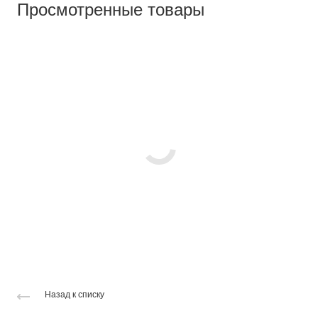
Просмотренные товары
Назад к списку