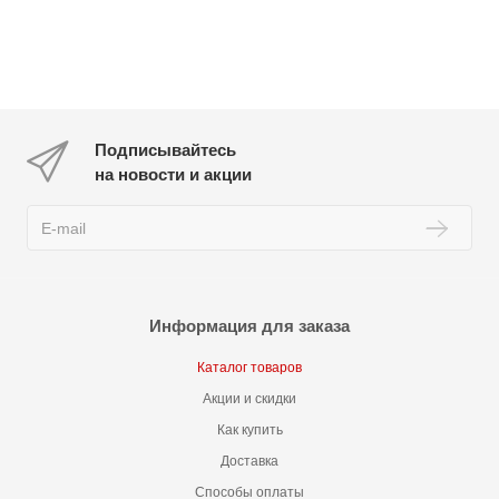
Подписывайтесь
на новости и акции
Информация для заказа
Каталог товаров
Акции и скидки
Как купить
Доставка
Способы оплаты