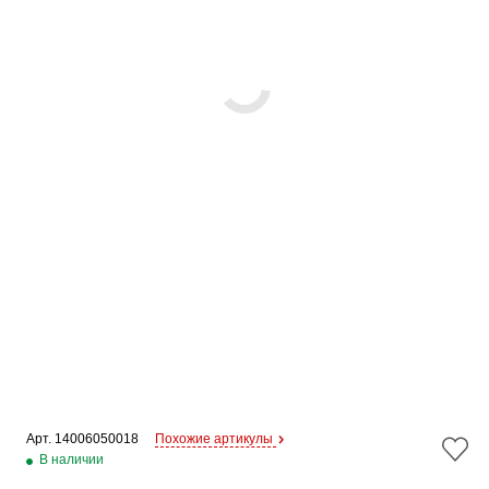
Арт. 
14006050018
Похожие артикулы
В наличии