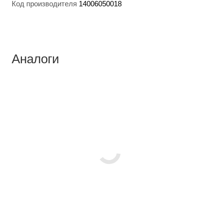
Код производителя
14006050018
Аналоги