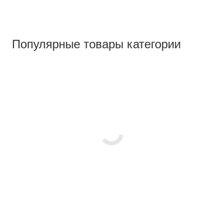
Популярные товары категории