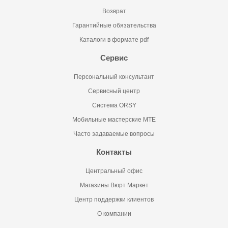
Возврат
Гарантийные обязательства
Каталоги в формате pdf
Сервис
Персональный консультант
Сервисный центр
Система ORSY
Мобильные мастерские MTE
Часто задаваемые вопросы
Контакты
Центральный офис
Магазины Вюрт Маркет
Центр поддержки клиентов
О компании