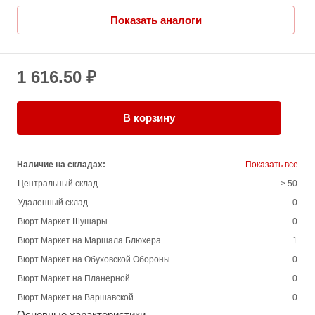
Показать аналоги
1 616.50 ₽
В корзину
Наличие на складах:
Показать все
Центральный склад
> 50
Удаленный склад
0
Вюрт Маркет Шушары
0
Вюрт Маркет на Маршала Блюхера
1
Вюрт Маркет на Обуховской Обороны
0
Вюрт Маркет на Планерной
0
Вюрт Маркет на Варшавской
0
Основные характеристики