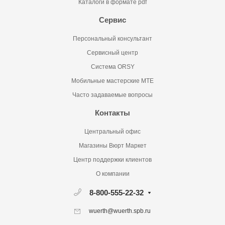
Каталоги в формате pdf
Сервис
Персональный консультант
Сервисный центр
Система ORSY
Мобильные мастерские MTE
Часто задаваемые вопросы
Контакты
Центральный офис
Магазины Вюрт Маркет
Центр поддержки клиентов
О компании
8-800-555-22-32
wuerth@wuerth.spb.ru