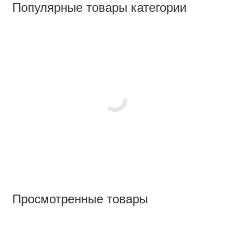
Популярные товары категории
Просмотренные товары