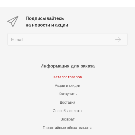
Подписывайтесь
на новости и акции
Информация для заказа
Каталог товаров
Акции и скидки
Как купить
Доставка
Способы оплаты
Возврат
Гарантийные обязательства