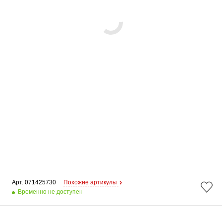
Арт. 
071425730
Похожие артикулы
Временно не доступен