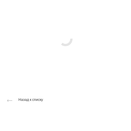
Назад к списку