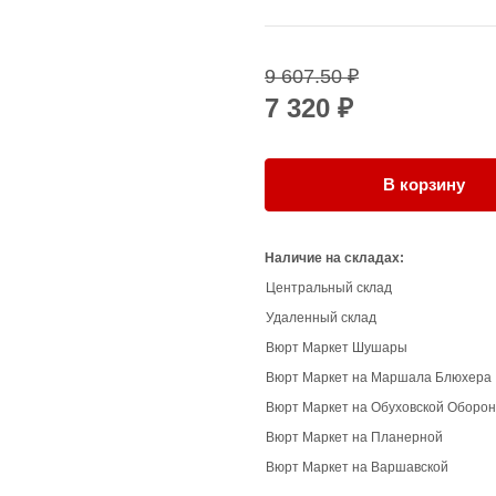
9 607.50 ₽
7 320 ₽
В корзину
Наличие на складах:
Центральный склад
Удаленный склад
Вюрт Маркет Шушары
Вюрт Маркет на Маршала Блюхера
Вюрт Маркет на Обуховской Оборо
Вюрт Маркет на Планерной
Вюрт Маркет на Варшавской