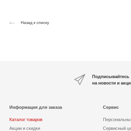
Назад к списку
Подписывайтесь
на новости и акц
Информация для заказа
Сервис
Каталог товаров
Персональный
Акции и скидки
Сервисный ц