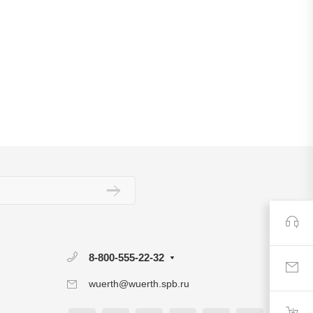
8-800-555-22-32
wuerth@wuerth.spb.ru