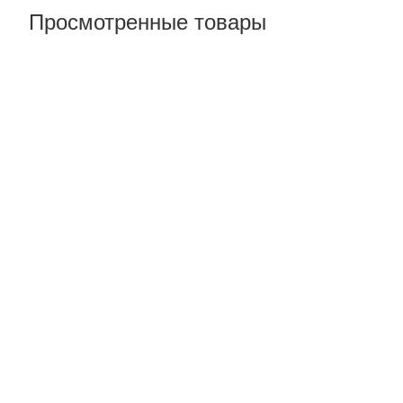
Просмотренные товары