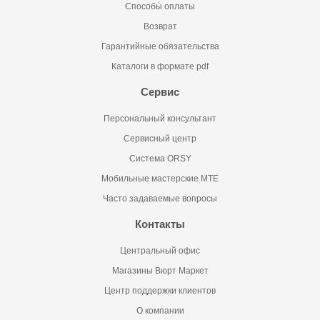
Способы оплаты
Возврат
Гарантийные обязательства
Каталоги в формате pdf
Сервис
Персональный консультант
Сервисный центр
Система ORSY
Мобильные мастерские MTE
Часто задаваемые вопросы
Контакты
Центральный офис
Магазины Вюрт Маркет
Центр поддержки клиентов
О компании