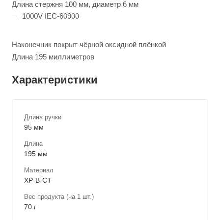
Длина стержня 100 мм, диаметр 6 мм
1000V IEC-60900
Наконечник покрыт чёрной оксидной плёнкой
Длина 195 миллиметров
Характеристики
Длина ручки
95 мм
Длина
195 мм
Материал
ХР-В-СТ
Вес продукта (на 1 шт.)
70 г