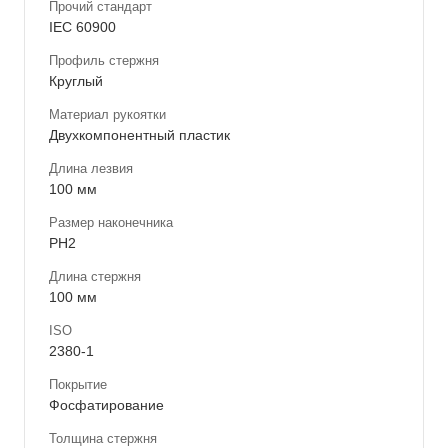
Прочий стандарт
IEC 60900
Профиль стержня
Круглый
Материал рукоятки
Двухкомпонентный пластик
Длина лезвия
100 мм
Размер наконечника
PH2
Длина стержня
100 мм
ISO
2380-1
Покрытие
Фосфатирование
Толщина стержня