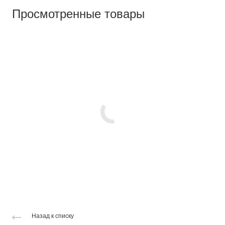
Просмотренные товары
Назад к списку