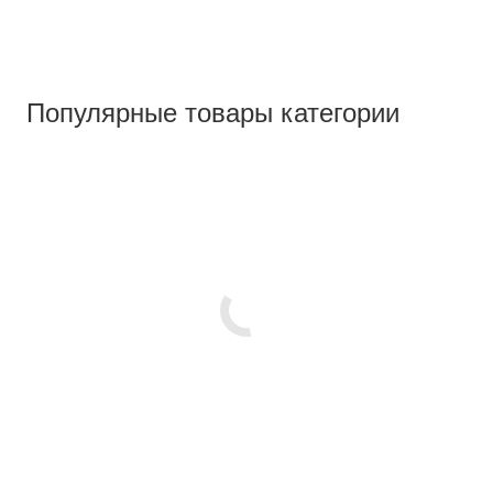
Популярные товары категории