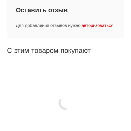
Оставить отзыв
Для добавления отзывов нужно
авторизоваться
С этим товаром покупают