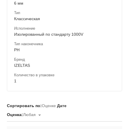
6 мм
Тип
Классическая
Исполнение
Изолированный по стандарту 1000V
Тип наконечника
PH
Бренд
IZELTAS
Количество в упаковке
1
Сортировать по:
Оценке
Дате
Оценка:
Любая