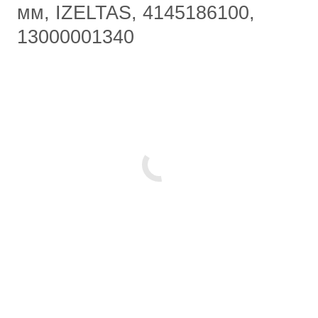
мм, IZELTAS, 4145186100,
13000001340