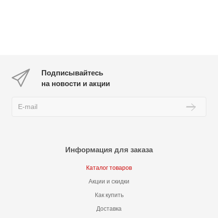
Подписывайтесь
на новости и акции
Информация для заказа
Каталог товаров
Акции и скидки
Как купить
Доставка