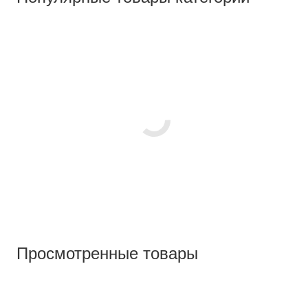
Просмотренные товары