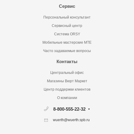
Сервис
Персональный консультант
Сервисный центр
Система ORSY
Мобильные мастерские MTE
Часто задаваемые вопросы
Контакты
Центральный офис
Магазины Вюрт Маркет
Центр поддержки клиентов
О компании
8-800-555-22-32
wuerth@wuerth.spb.ru