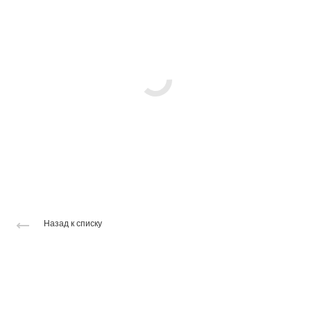
Назад к списку