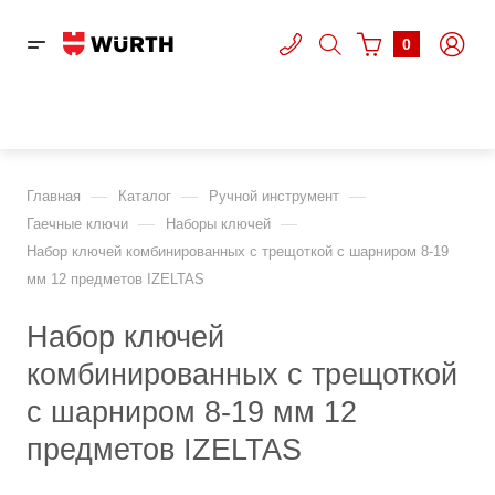
0
—
—
—
Главная
Каталог
Ручной инструмент
—
—
Гаечные ключи
Наборы ключей
Набор ключей комбинированных с трещоткой с шарниром 8-19
мм 12 предметов IZELTAS
Набор ключей
комбинированных с трещоткой
с шарниром 8-19 мм 12
предметов IZELTAS