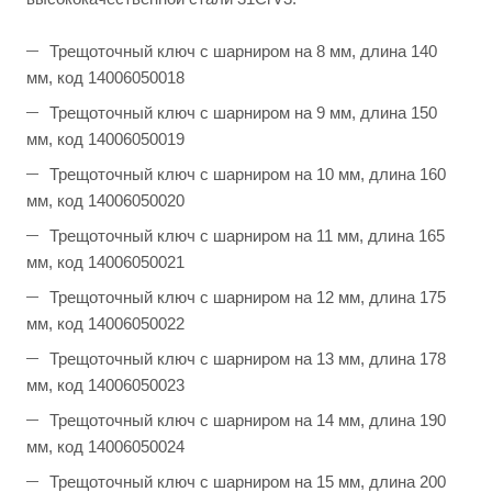
Трещоточный ключ с шарниром на 8 мм, длина 140
мм, код 14006050018
Трещоточный ключ с шарниром на 9 мм, длина 150
мм, код 14006050019
Трещоточный ключ с шарниром на 10 мм, длина 160
мм, код 14006050020
Трещоточный ключ с шарниром на 11 мм, длина 165
мм, код 14006050021
Трещоточный ключ с шарниром на 12 мм, длина 175
мм, код 14006050022
Трещоточный ключ с шарниром на 13 мм, длина 178
мм, код 14006050023
Трещоточный ключ с шарниром на 14 мм, длина 190
мм, код 14006050024
Трещоточный ключ с шарниром на 15 мм, длина 200