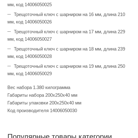
мм, код 14006050025
Трещоточный ключ с шарниром на 16 мм, длина 210
мм, код 14006050026
Трещоточный ключ с шарниром на 17 мм, длина 229
мм, код 14006050027
Трещоточный ключ с шарниром на 18 мм, длина 239
мм, код 14006050028
Трещоточный ключ с шарниром на 19 мм, длина 250
мм, код 14006050029
Вес набора 1.380 килограмма
Габариты набора 200x250x40 мм
Габариты упаковки 200x250x40 мм
Код производителя 14006050030
Популярные товары категории