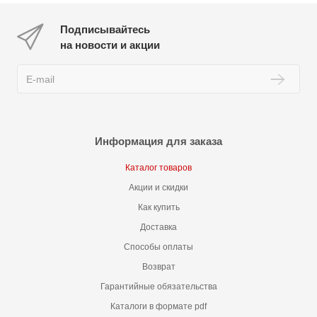
Подписывайтесь
на новости и акции
Информация для заказа
Каталог товаров
Акции и скидки
Как купить
Доставка
Способы оплаты
Возврат
Гарантийные обязательства
Каталоги в формате pdf