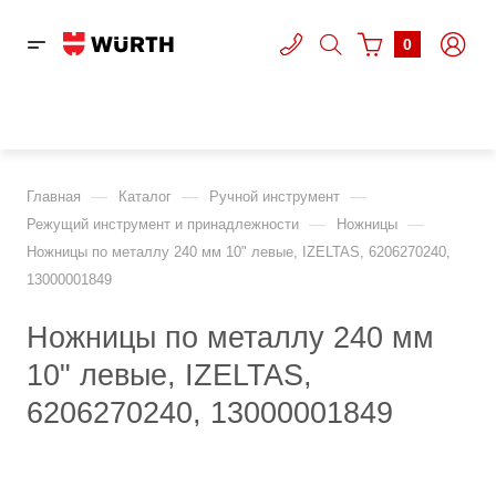
0
—
—
—
Главная
Каталог
Ручной инструмент
—
—
Режущий инструмент и принадлежности
Ножницы
Ножницы по металлу 240 мм 10" левые, IZELTAS, 6206270240,
13000001849
Ножницы по металлу 240 мм
10" левые, IZELTAS,
6206270240, 13000001849