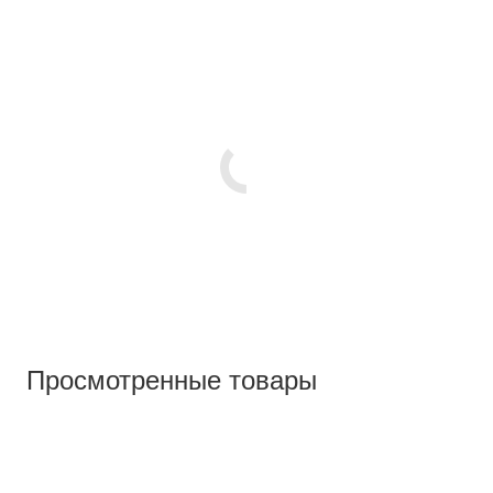
Просмотренные товары