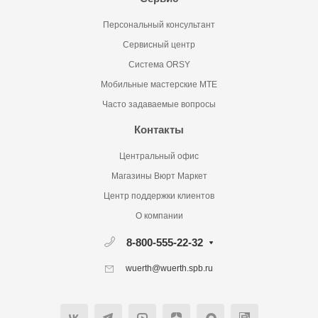
Персональный консультант
Сервисный центр
Система ORSY
Мобильные мастерские MTE
Часто задаваемые вопросы
Контакты
Центральный офис
Магазины Вюрт Маркет
Центр поддержки клиентов
О компании
8-800-555-22-32
wuerth@wuerth.spb.ru