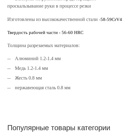
проскальзывание руки в процессе резки
Изготовлены из высококачественной стали -
58-59CrV4
Твердость рабочей части -
56-60 HRC
Толщина разрезаемых материалов:
Алюминий 1.2-1.4 мм
Медь 1.2-1.4 мм
Жесть 0.8 мм
нержавеющая сталь 0.8 мм
Популярные товары категории