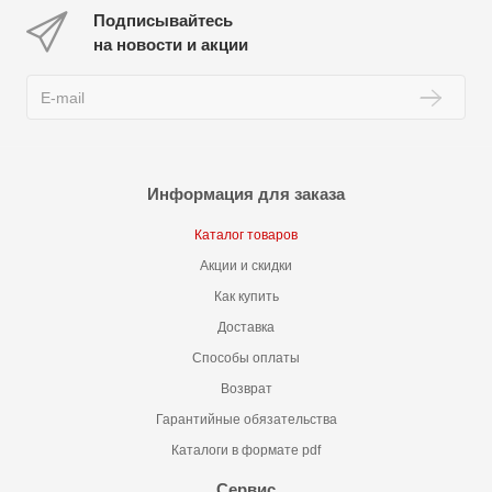
Подписывайтесь
на новости и акции
Информация для заказа
Каталог товаров
Акции и скидки
Как купить
Доставка
Способы оплаты
Возврат
Гарантийные обязательства
Каталоги в формате pdf
Сервис