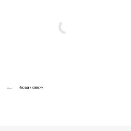
Назад к списку