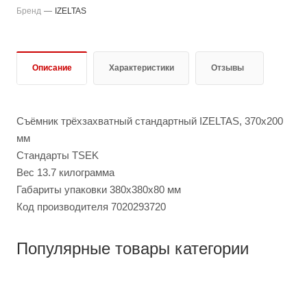
Бренд
—
IZELTAS
Описание
Характеристики
Отзывы
Съёмник трёхзахватный стандартный IZELTAS, 370x200
мм
Стандарты TSEK
Вес 13.7 килограмма
Габариты упаковки 380x380x80 мм
Код производителя 7020293720
Популярные товары категории