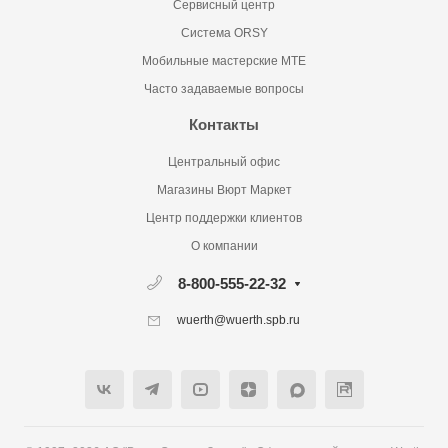
Сервисный центр
Система ORSY
Мобильные мастерские MTE
Часто задаваемые вопросы
Контакты
Центральный офис
Магазины Вюрт Маркет
Центр поддержки клиентов
О компании
8-800-555-22-32
wuerth@wuerth.spb.ru