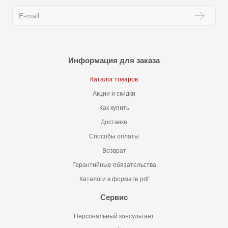
Информация для заказа
Каталог товаров
Акции и скидки
Как купить
Доставка
Способы оплаты
Возврат
Гарантийные обязательства
Каталоги в формате pdf
Сервис
Персональный консультант