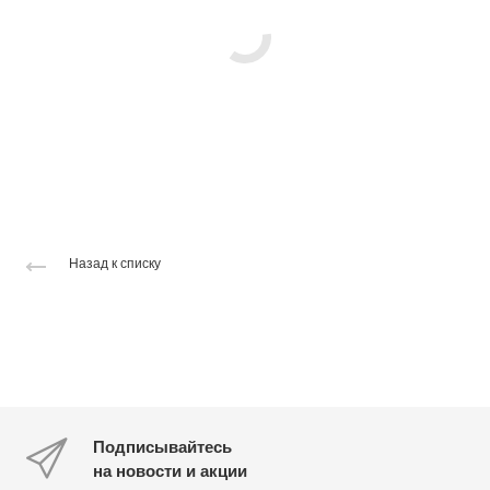
Назад к списку
Подписывайтесь
на новости и акции