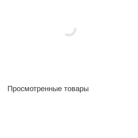
Просмотренные товары