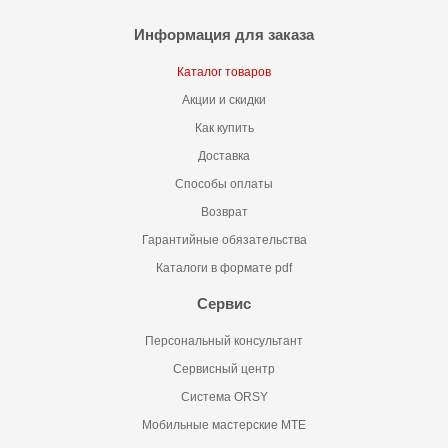
Информация для заказа
Каталог товаров
Акции и скидки
Как купить
Доставка
Способы оплаты
Возврат
Гарантийные обязательства
Каталоги в формате pdf
Сервис
Персональный консультант
Сервисный центр
Система ORSY
Мобильные мастерские MTE