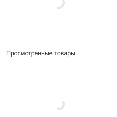
Просмотренные товары