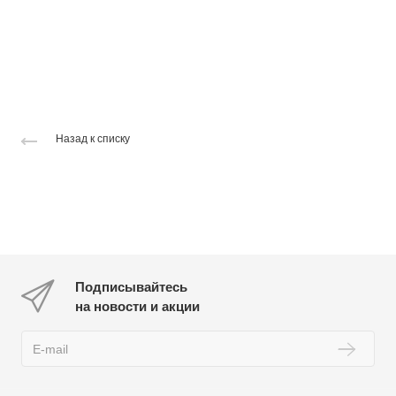
Назад к списку
Подписывайтесь
на новости и акции