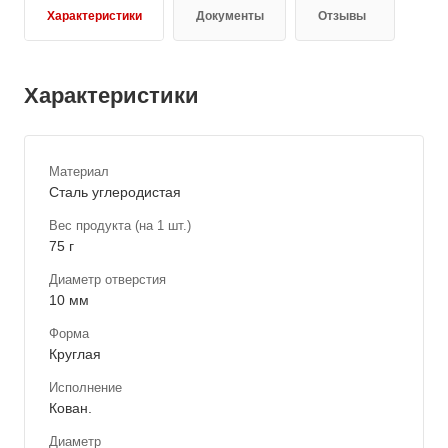
Характеристики
Документы
Отзывы
Характеристики
Материал
Сталь углеродистая
Вес продукта (на 1 шт.)
75 г
Диаметр отверстия
10 мм
Форма
Круглая
Исполнение
Кован.
Диаметр