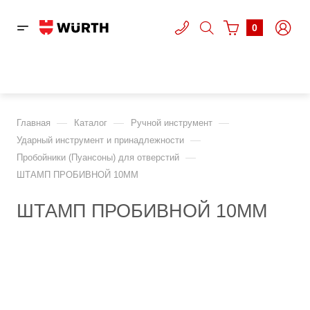
0
—
—
—
Главная
Каталог
Ручной инструмент
—
Ударный инструмент и принадлежности
—
Пробойники (Пуансоны) для отверстий
ШТАМП ПРОБИВНОЙ 10ММ
ШТАМП ПРОБИВНОЙ 10ММ