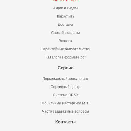
Каталог товаров
Акции и скидки
Как купить
Доставка
Способы оплаты
Возврат
Гарантийные обязательства
Каталоги в формате pdf
Сервис
Персональный консультант
Сервисный центр
Система ORSY
Мобильные мастерские MTE
Часто задаваемые вопросы
Контакты