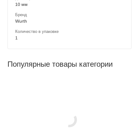
10 мм
Бренд
Wurth
Количество в упаковке
1
Популярные товары категории