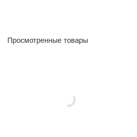
Просмотренные товары