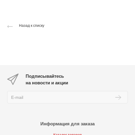
Назад к списку
Подписывайтесь
на новости и акции
Информация для заказа