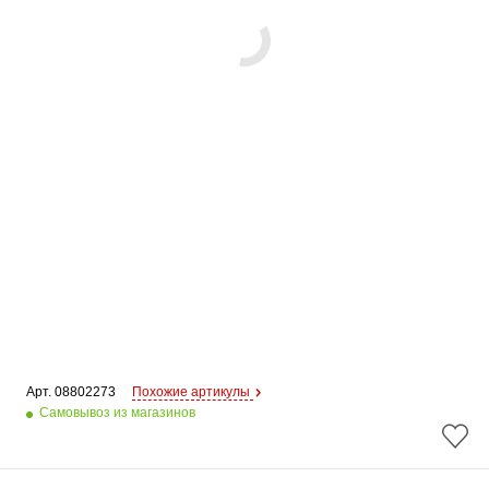
Арт. 
08802273
Похожие артикулы
Самовывоз из магазинов