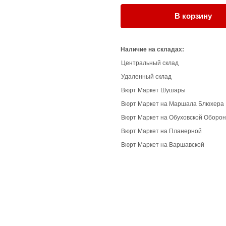
В корзину
Наличие на складах:
Центральный склад
Удаленный склад
Вюрт Маркет Шушары
Вюрт Маркет на Маршала Блюхера
Вюрт Маркет на Обуховской Оборо
Вюрт Маркет на Планерной
Вюрт Маркет на Варшавской