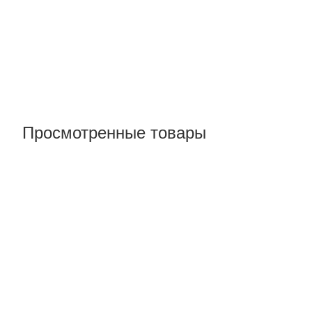
Просмотренные товары