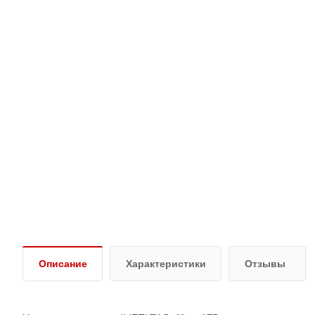
Описание
Характеристики
Отзывы