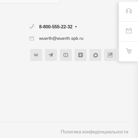
8-800-555-22-32
wuerth@wuerth.spb.ru
Политика конфиденциальности