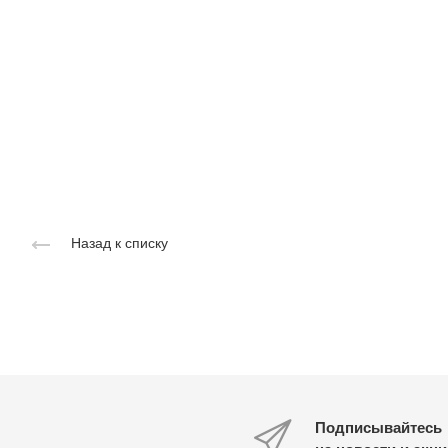
Назад к списку
Подписывайтесь