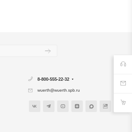
8-800-555-22-32
wuerth@wuerth.spb.ru