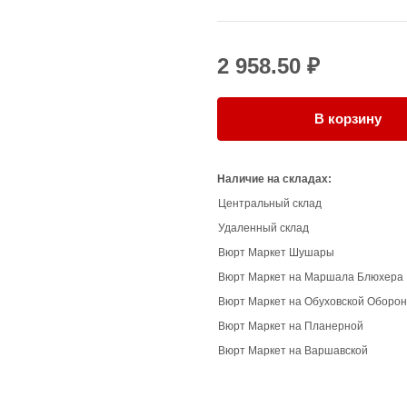
2 958.50 ₽
В корзину
Наличие на складах:
Центральный склад
Удаленный склад
Вюрт Маркет Шушары
Вюрт Маркет на Маршала Блюхера
Вюрт Маркет на Обуховской Оборо
Вюрт Маркет на Планерной
Вюрт Маркет на Варшавской