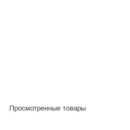
Просмотренные товары