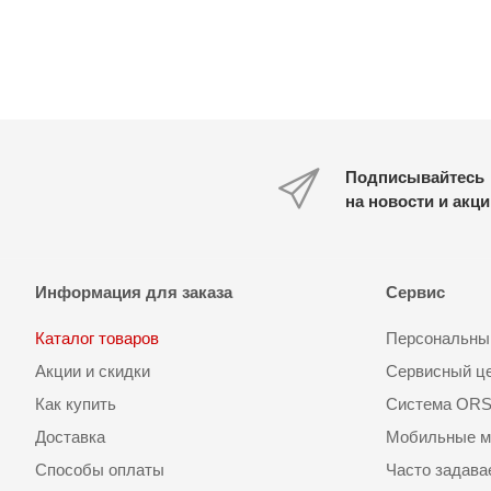
Подписывайтесь
на новости и акц
Информация для заказа
Сервис
Каталог товаров
Персональный
Акции и скидки
Сервисный ц
Как купить
Система OR
Доставка
Мобильные м
Способы оплаты
Часто задав