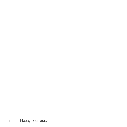
Назад к списку