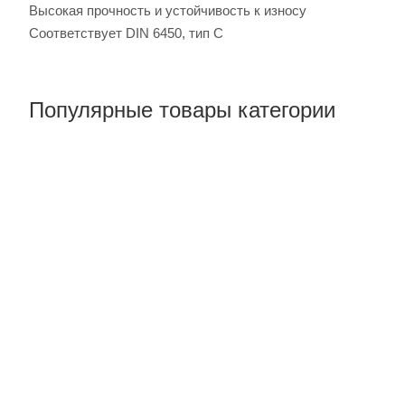
Высокая прочность и устойчивость к износу
Соответствует DIN 6450, тип C
Популярные товары категории