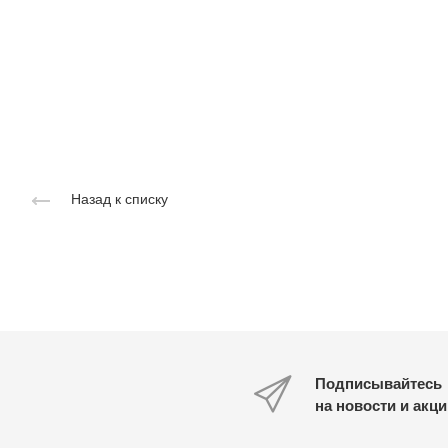
Назад к списку
Подписывайтесь
на новости и акц