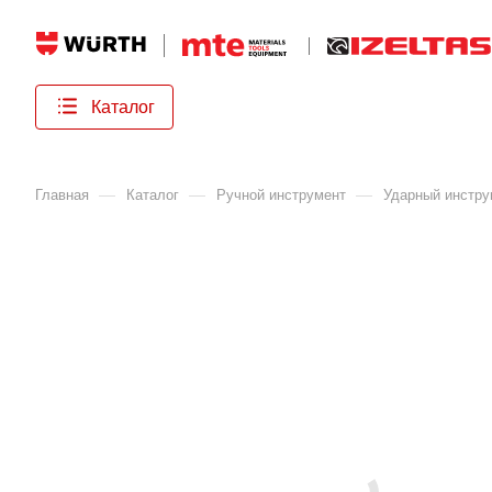
Каталог
—
—
—
Главная
Каталог
Ручной инструмент
Ударный инстру