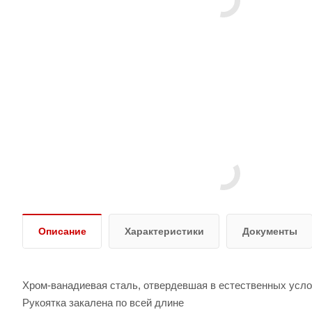
Описание
Характеристики
Документы
Хром-ванадиевая сталь, отвердевшая в естественных усл
Рукоятка закалена по всей длине