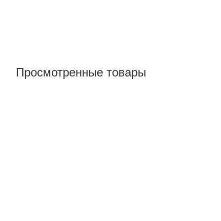
Просмотренные товары