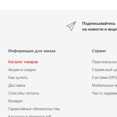
Подписывайтесь
на новости и акц
Информация для заказа
Сервис
Каталог товаров
Персональный
Акции и скидки
Сервисный ц
Как купить
Система OR
Доставка
Мобильные м
Способы оплаты
Часто задав
Возврат
Гарантийные обязательства
Каталоги в формате pdf