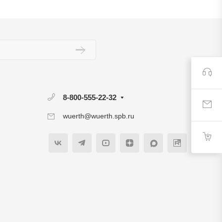
8-800-555-22-32
wuerth@wuerth.spb.ru