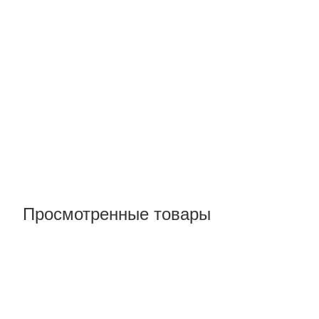
Просмотренные товары