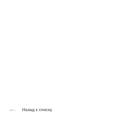
Назад к списку