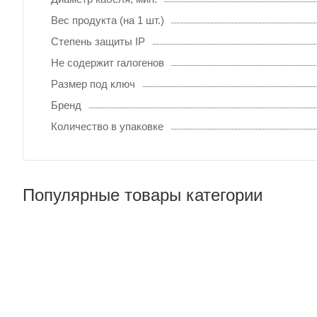
Вес продукта (на 1 шт.)
Степень защиты IP
Не содержит галогенов
Размер под ключ
Бренд
Количество в упаковке
Популярные товары категории