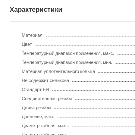
Характеристики
Материал
Цвет
Температурный диапазон применения, макс.
Температурный диапазон применения, мин.
Материал уплотнительного кольца
Не содержит силикона
Стандарт EN
Соединительная резьба
Длина резьбы
Давление, макс.
Диаметр кабеля, макс.
Диаметр кабеля, мин.