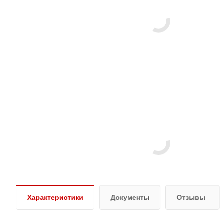
Характеристики
Документы
Отзывы