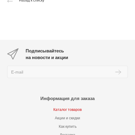
Назад к списку
Подписывайтесь
на новости и акции
Информация для заказа
Каталог товаров
Акции и скидки
Как купить