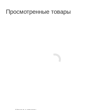
Просмотренные товары