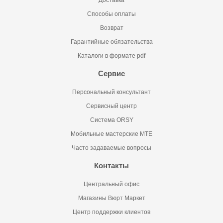
Доставка
Способы оплаты
Возврат
Гарантийные обязательства
Каталоги в формате pdf
Сервис
Персональный консультант
Сервисный центр
Система ORSY
Мобильные мастерские MTE
Часто задаваемые вопросы
Контакты
Центральный офис
Магазины Вюрт Маркет
Центр поддержки клиентов