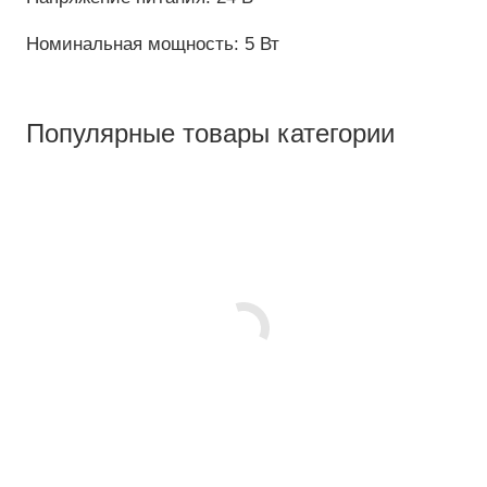
Номинальная мощность: 5 Вт
Популярные товары категории