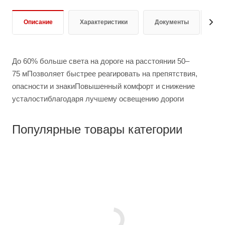
Описание
Характеристики
Документы
От
До 60% больше света на дороге на расстоянии 50–
75 мПозволяет быстрее реагировать на препятствия,
опасности и знакиПовышенный комфорт и снижение
усталостиблагодаря лучшему освещению дороги
Популярные товары категории