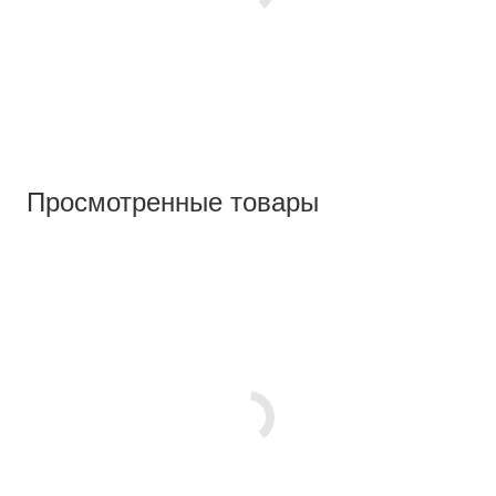
Просмотренные товары