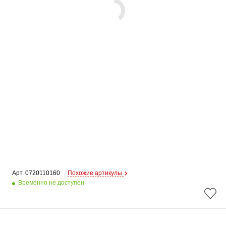
Арт. 
0720110160
Похожие артикулы
Временно не доступен