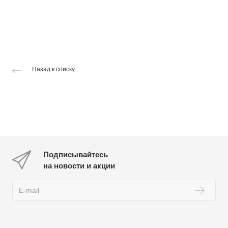
Назад к списку
Подписывайтесь
на новости и акции