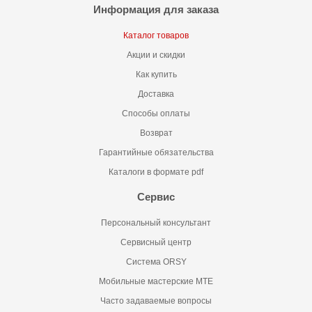
Информация для заказа
Каталог товаров
Акции и скидки
Как купить
Доставка
Способы оплаты
Возврат
Гарантийные обязательства
Каталоги в формате pdf
Сервис
Персональный консультант
Сервисный центр
Система ORSY
Мобильные мастерские MTE
Часто задаваемые вопросы