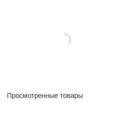
Просмотренные товары