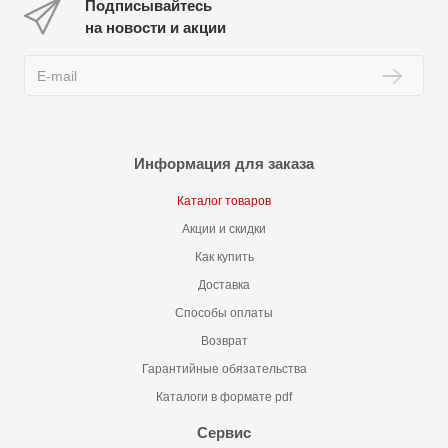
Подписывайтесь
на новости и акции
Информация для заказа
Каталог товаров
Акции и скидки
Как купить
Доставка
Способы оплаты
Возврат
Гарантийные обязательства
Каталоги в формате pdf
Сервис