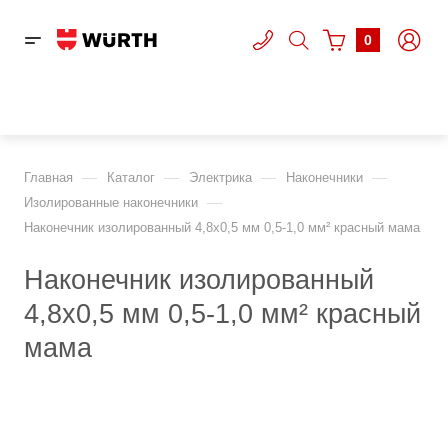
0
—
—
—
—
Главная
Каталог
Электрика
Наконечники
—
Изолированные наконечники
Наконечник изолированный 4,8х0,5 мм 0,5-1,0 мм² красный мама
Наконечник изолированный
4,8х0,5 мм 0,5-1,0 мм² красный
мама