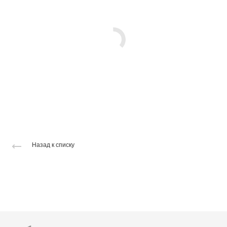
Назад к списку