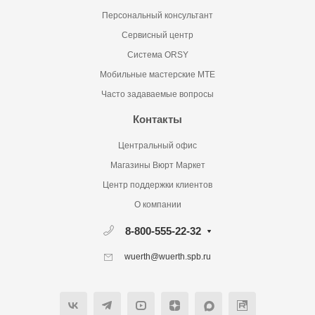
Персональный консультант
Сервисный центр
Система ORSY
Мобильные мастерские MTE
Часто задаваемые вопросы
Контакты
Центральный офис
Магазины Вюрт Маркет
Центр поддержки клиентов
О компании
8-800-555-22-32
wuerth@wuerth.spb.ru