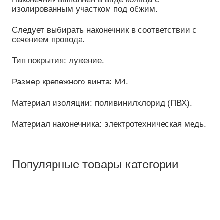
изолированным участком под обжим.
Следует выбирать наконечник в соответствии с
сечением провода.
Тип покрытия: лужение.
Размер крепежного винта: М4.
Материал изоляции: поливинилхлорид (ПВХ).
Материал наконечника: электротехническая медь.
Популярные товары категории