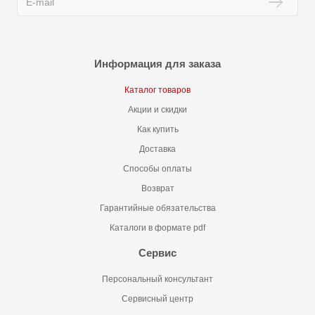
Информация для заказа
Каталог товаров
Акции и скидки
Как купить
Доставка
Способы оплаты
Возврат
Гарантийные обязательства
Каталоги в формате pdf
Сервис
Персональный консультант
Сервисный центр