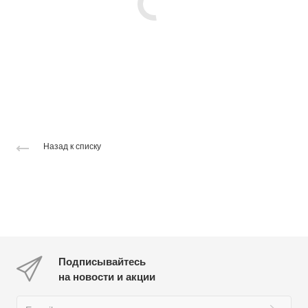
Назад к списку
Подписывайтесь
на новости и акции