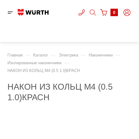
0
—
—
—
—
Главная
Каталог
Электрика
Наконечники
—
Изолированные наконечники
НАКОН ИЗ КОЛЬЦ М4 (0.5 1.0)КРАСН
НАКОН ИЗ КОЛЬЦ М4 (0.5
1.0)КРАСН