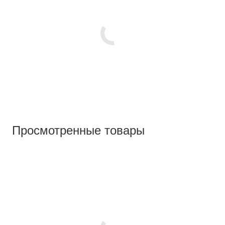
Просмотренные товары