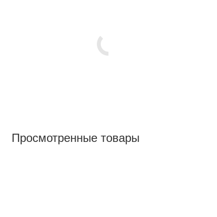
Просмотренные товары