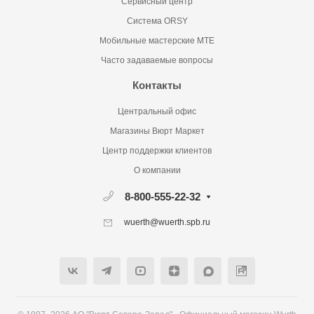
Сервисный центр
Система ORSY
Мобильные мастерские MTE
Часто задаваемые вопросы
Контакты
Центральный офис
Магазины Вюрт Маркет
Центр поддержки клиентов
О компании
8-800-555-22-32
wuerth@wuerth.spb.ru