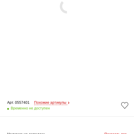
Арт. 
0557401
Похожие артикулы
Временно не доступен