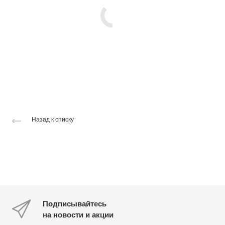
Назад к списку
Подписывайтесь
на новости и акции