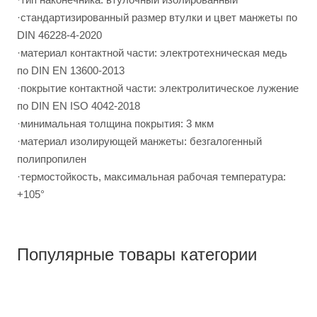
·стандартизированный размер втулки и цвет манжеты по
DIN 46228-4-2020
·материал контактной части: электротехническая медь
по DIN EN 13600-2013
·покрытие контактной части: электролитическое лужение
по DIN EN ISO 4042-2018
·минимальная толщина покрытия: 3 мкм
·материал изолирующей манжеты: безгалогенный
полипропилен
·термостойкость, максимальная рабочая температура:
+105°
Популярные товары категории