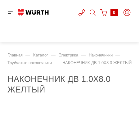
0
—
—
—
—
Главная
Каталог
Электрика
Наконечники
—
Трубчатые наконечники
НАКОНЕЧНИК ДВ 1.0X8.0 ЖЕЛТЫЙ
НАКОНЕЧНИК ДВ 1.0X8.0
ЖЕЛТЫЙ