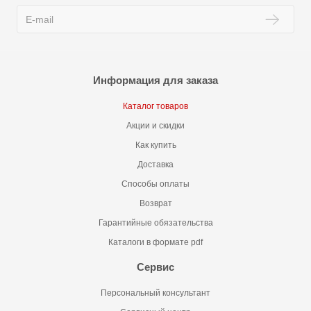
Информация для заказа
Каталог товаров
Акции и скидки
Как купить
Доставка
Способы оплаты
Возврат
Гарантийные обязательства
Каталоги в формате pdf
Сервис
Персональный консультант