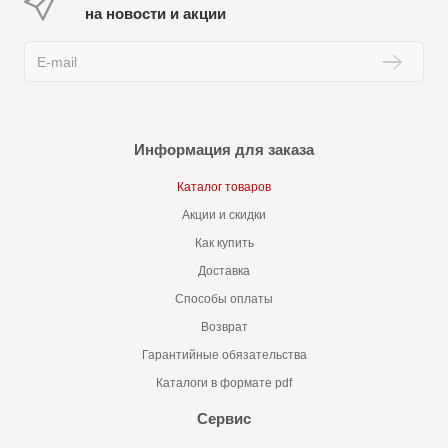
на новости и акции
Информация для заказа
Каталог товаров
Акции и скидки
Как купить
Доставка
Способы оплаты
Возврат
Гарантийные обязательства
Каталоги в формате pdf
Сервис