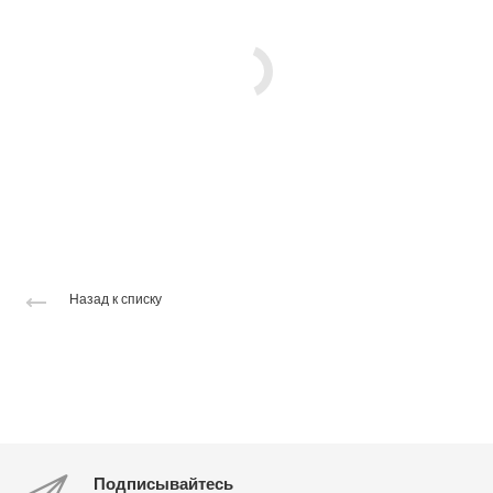
Назад к списку
Подписывайтесь