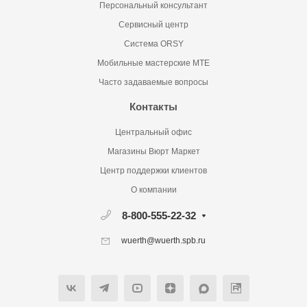
Персональный консультант
Сервисный центр
Система ORSY
Мобильные мастерские MTE
Часто задаваемые вопросы
Контакты
Центральный офис
Магазины Вюрт Маркет
Центр поддержки клиентов
О компании
8-800-555-22-32
wuerth@wuerth.spb.ru