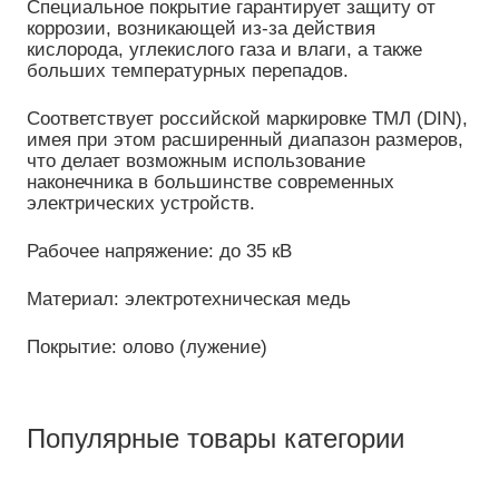
Специальное покрытие гарантирует защиту от
коррозии, возникающей из-за действия
кислорода, углекислого газа и влаги, а также
больших температурных перепадов.
Соответствует российской маркировке ТМЛ (DIN),
имея при этом расширенный диапазон размеров,
что делает возможным использование
наконечника в большинстве современных
электрических устройств.
Рабочее напряжение: до 35 кВ
Материал: электротехническая медь
Покрытие: олово (лужение)
Популярные товары категории