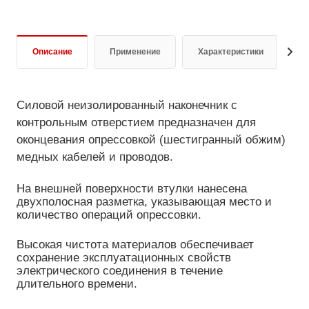
Описание
Применение
Характеристики
Д
Силовой неизолированный наконечник с
контрольным отверстием предназначен для
оконцевания опрессовкой (шестигранный обжим)
медных кабелей и проводов.
На внешней поверхности втулки нанесена
двухполосная разметка, указывающая место и
количество операций опрессовки.
Высокая чистота материалов обеспечивает
сохранение эксплуатационных свойств
электрического соединения в течение
длительного времени.