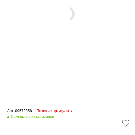
Арт. 
09672358
Похожие артикулы
Самовывоз из магазинов