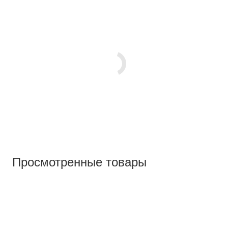
Просмотренные товары