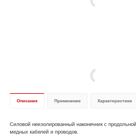
Описание
Применение
Характеристики
Силовой неизолированный наконечник с продольной
медных кабелей и проводов.