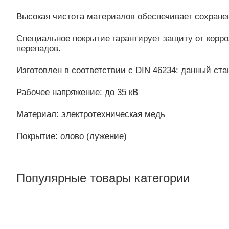
Высокая чистота материалов обеспечивает сохранен
Специальное покрытие гарантирует защиту от корро
перепадов.
Изготовлен в соответствии с DIN 46234: данный ст
Рабочее напряжение: до 35 кВ
Материал: электротехническая медь
Покрытие: олово (лужение)
Популярные товары категории