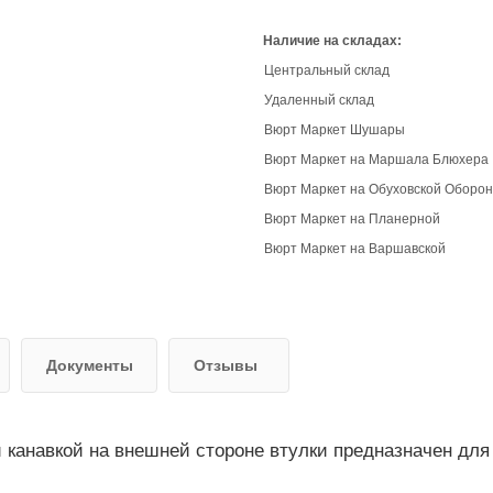
Наличие на складах:
Центральный склад
Удаленный склад
Вюрт Маркет Шушары
Вюрт Маркет на Маршала Блюхера
Вюрт Маркет на Обуховской Оборо
Вюрт Маркет на Планерной
Вюрт Маркет на Варшавской
Документы
Отзывы
 канавкой на внешней стороне втулки предназначен для