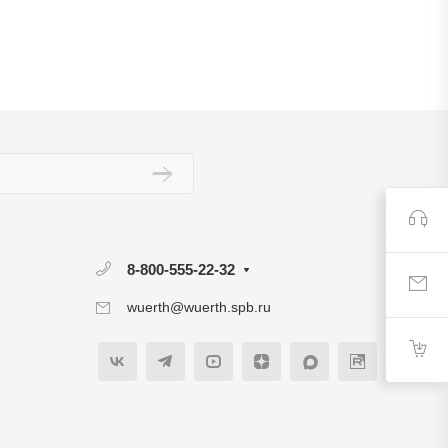
8-800-555-22-32
wuerth@wuerth.spb.ru