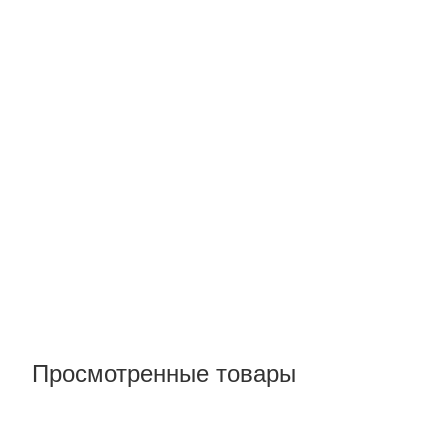
Просмотренные товары