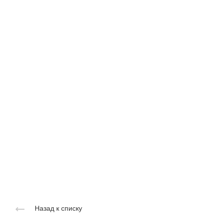
Назад к списку