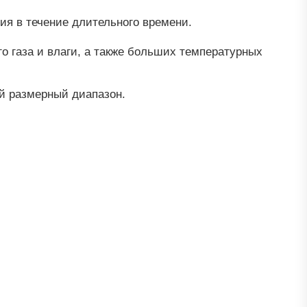
ия в течение длительного времени.
о газа и влаги, а также больших температурных
ый размерный диапазон.