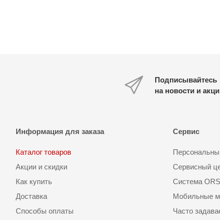
Подписывайтесь
на новости и акц
Информация для заказа
Сервис
Каталог товаров
Персональный
Акции и скидки
Сервисный ц
Как купить
Система OR
Доставка
Мобильные м
Способы оплаты
Часто задав