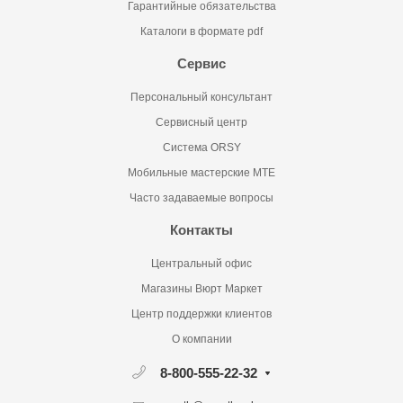
Гарантийные обязательства
Каталоги в формате pdf
Сервис
Персональный консультант
Сервисный центр
Система ORSY
Мобильные мастерские MTE
Часто задаваемые вопросы
Контакты
Центральный офис
Магазины Вюрт Маркет
Центр поддержки клиентов
О компании
8-800-555-22-32