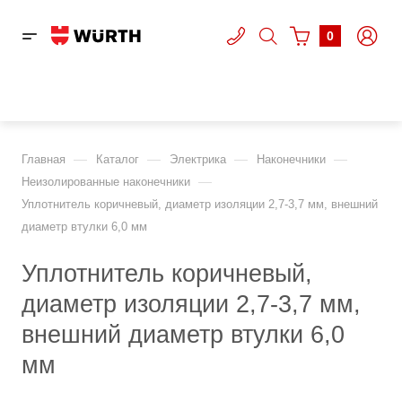
0
—
—
—
—
Главная
Каталог
Электрика
Наконечники
—
Неизолированные наконечники
Уплотнитель коричневый, диаметр изоляции 2,7-3,7 мм, внешний
диаметр втулки 6,0 мм
Уплотнитель коричневый,
диаметр изоляции 2,7-3,7 мм,
внешний диаметр втулки 6,0
мм