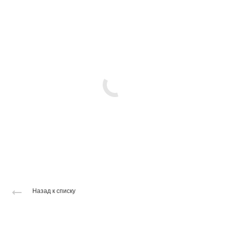
Назад к списку