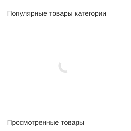
Популярные товары категории
Просмотренные товары