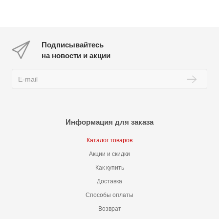
Подписывайтесь
на новости и акции
Информация для заказа
Каталог товаров
Акции и скидки
Как купить
Доставка
Способы оплаты
Возврат